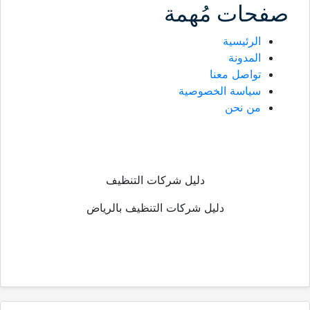
صفحات مُهمة
الرئيسية
المدونة
تواصل معنا
سياسة الخصوصية
من نحن
دليل شركات التنظيف
دليل شركات التنظيف بالرياض