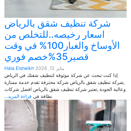
شركة تنظيف شقق بالرياض
اسعار رخيصه..للتخلص من
الأوساخ والغبار100% في وقت
قصير35%خصم فوري
يناير 12, 2026
Hala Elsheikh
إذا كنت تبحث عن شركة موثوقة لتنظيف شقتك في الرياض
,شركة تنظيف شقق بالرياض شركة محترفة تقدم خدمة ممتازة
وعالية الجودة ,تعتبر شركة تنظيف شقق بالرياض افضل شركات
نظافة في
قراءة المزيد...