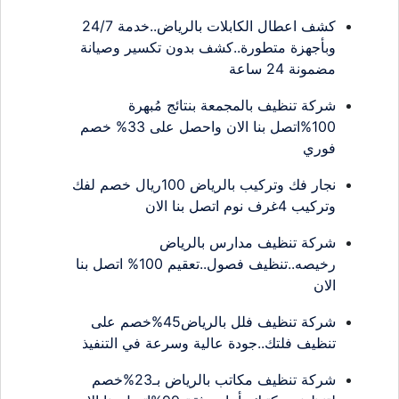
كشف اعطال الكابلات بالرياض..خدمة 24/7
وبأجهزة متطورة..كشف بدون تكسير وصيانة
مضمونة 24 ساعة
شركة تنظيف بالمجمعة بنتائج مُبهرة
100%اتصل بنا الان واحصل على 33% خصم
فوري
نجار فك وتركيب بالرياض 100ريال خصم لفك
وتركيب 4غرف نوم اتصل بنا الان
شركة تنظيف مدارس بالرياض
رخيصه..تنظيف فصول..تعقيم 100% اتصل بنا
الان
شركة تنظيف فلل بالرياض45%خصم على
تنظيف فلتك..جودة عالية وسرعة في التنفيذ
شركة تنظيف مكاتب بالرياض بـ23%خصم