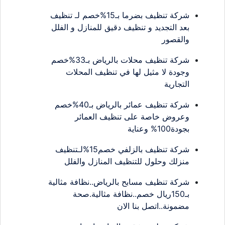
شركة تنظيف بضرما بـ15%خصم لـ تنظيف
بعد التجديد و تنظيف دقيق للمنازل و الفلل
والقصور
شركة تنظيف محلات بالرياض بـ33%خصم
وجودة لا مثيل لها في تنظيف المحلات
التجارية
شركة تنظيف عمائر بالرياض بـ40%خصم
وعروض خاصة على تنظيف العمائر
بجودة100% وعناية
شركة تنظيف بالزلفي خصم15%لـتنظيف
منزلك وحلول للتنظيف المنازل والفلل
شركة تنظيف مسابح بالرياض..نظافة مثالية
بـ150ريال خصم..نظافة مثالية.صحة
مضمونة..اتصل بنا الان