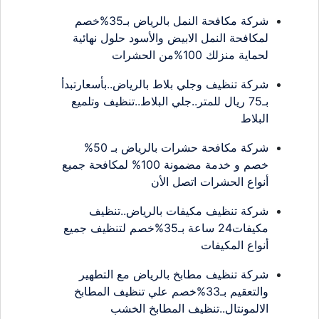
شركة مكافحة النمل بالرياض بـ35%خصم
لمكافحة النمل الابيض والأسود حلول نهائية
لحماية منزلك 100%من الحشرات
شركة تنظيف وجلي بلاط بالرياض..بأسعارتبدأ
بـ75 ريال للمتر..جلي البلاط..تنظيف وتلميع
البلاط
شركة مكافحة حشرات بالرياض بـ 50%
خصم و خدمة مضمونة 100% لمكافحة جميع
أنواع الحشرات اتصل الأن
شركة تنظيف مكيفات بالرياض..تنظيف
مكيفات24 ساعة بـ35%خصم لتنظيف جميع
أنواع المكيفات
شركة تنظيف مطابخ بالرياض مع التطهير
والتعقيم بـ33%خصم علي تنظيف المطابخ
الالمونتال..تنظيف المطابخ الخشب