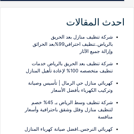
احدث المقالات
شركة تنظيف منازل بعد الحريق
بالرياض..تنظيف احترافي99%بعد الحرائق
وإزالة جميع الآثار
شركة تنظيف بعد الحريق بالرياض خدمات
تنظيف متخصصه 100% لإعادة تأهيل المنازل
كهربائي منازل حي الرمال | تأسيس وصيانة
وتركيب الكهرباء بأفضل الأسعار
شركة تنظيف وسط الرياض بـ 45% خصم
لتنظيف منازل وفلل وشقق باحترافية وأسعار
منافسة
كهربائي النرجس..افضل صيانة كهرباء المنازل