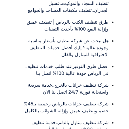
تنظيف السجاد والموكيت..غسيل
الجدران..تنظيف مكيفات المساجد والجوامع
طرق تنظيف الكنب بالرياض | تنظيف عميق
وإزالة البقع 100% بأحدث التقنيات
هل تبحث عن شركة تنظيف بأسعار مناسبة
وجودة عالية؟ إليك أفضل خدمات التنظيف
الاحترافية للمنازل والفلل
افضل طرق التوفيرعند طلب خدمات تنظيف
في الرياض جودة عالية 100% اتصل ينا
شركة تنظيف خزانات بالخرج..خدمة سريعة
واستجابة فورية 24/7 اتصل بنا الان
شركة تنظيف خزانات بالرياض رخيصة بـ45%
خصم وتنظيف عميق وإزالة الشوائب بالكامل
شركة تنظيف منازل بالدلم..خدمة تنظيف