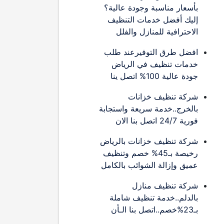
بأسعار مناسبة وجودة عالية؟
إليك أفضل خدمات التنظيف
الاحترافية للمنازل والفلل
افضل طرق التوفيرعند طلب
خدمات تنظيف في الرياض
جودة عالية 100% اتصل ينا
شركة تنظيف خزانات
بالخرج..خدمة سريعة واستجابة
فورية 24/7 اتصل بنا الان
شركة تنظيف خزانات بالرياض
رخيصة بـ45% خصم وتنظيف
عميق وإزالة الشوائب بالكامل
شركة تنظيف منازل
بالدلم..خدمة تنظيف شاملة
بـ23%خصم..اتصل بنا الـأن