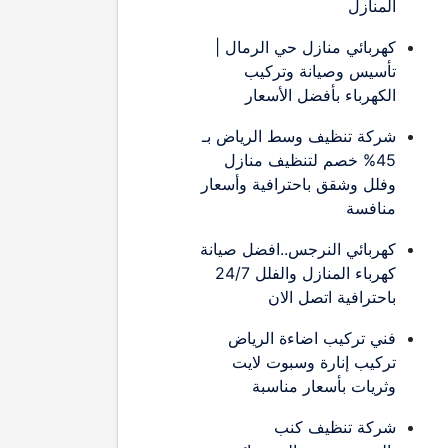
المنازل
كهربائي منازل حي الرمال |
تأسيس وصيانة وتركيب
الكهرباء بأفضل الأسعار
شركة تنظيف وسط الرياض بـ
45% خصم لتنظيف منازل
وفلل وشقق باحترافية وأسعار
منافسة
كهربائي النرجس..افضل صيانة
كهرباء المنازل والفلل 24/7
باحترافية اتصل الان
فني تركيب اضاءة الرياض
تركيب إنارة وسبوت لايت
وثريات بأسعار مناسبة
شركة تنظيف كنب