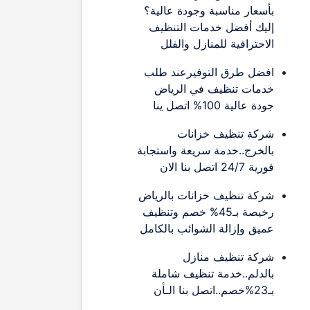
بأسعار مناسبة وجودة عالية؟
إليك أفضل خدمات التنظيف
الاحترافية للمنازل والفلل
افضل طرق التوفيرعند طلب
خدمات تنظيف في الرياض
جودة عالية 100% اتصل ينا
شركة تنظيف خزانات
بالخرج..خدمة سريعة واستجابة
فورية 24/7 اتصل بنا الان
شركة تنظيف خزانات بالرياض
رخيصة بـ45% خصم وتنظيف
عميق وإزالة الشوائب بالكامل
شركة تنظيف منازل
بالدلم..خدمة تنظيف شاملة
بـ23%خصم..اتصل بنا الـأن