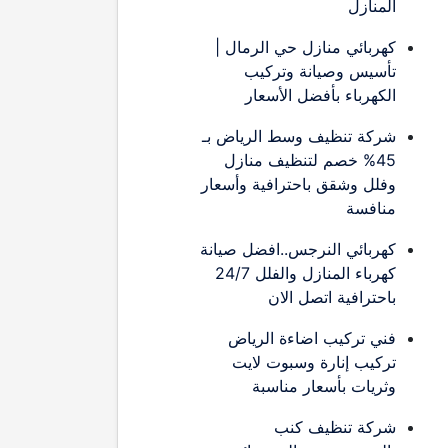
المنازل
كهربائي منازل حي الرمال |
تأسيس وصيانة وتركيب
الكهرباء بأفضل الأسعار
شركة تنظيف وسط الرياض بـ
45% خصم لتنظيف منازل
وفلل وشقق باحترافية وأسعار
منافسة
كهربائي النرجس..افضل صيانة
كهرباء المنازل والفلل 24/7
باحترافية اتصل الان
فني تركيب اضاءة الرياض
تركيب إنارة وسبوت لايت
وثريات بأسعار مناسبة
شركة تنظيف كنب