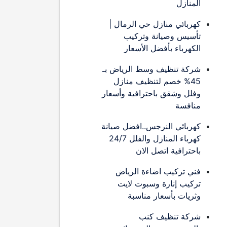
المنازل
كهربائي منازل حي الرمال |
تأسيس وصيانة وتركيب
الكهرباء بأفضل الأسعار
شركة تنظيف وسط الرياض بـ
45% خصم لتنظيف منازل
وفلل وشقق باحترافية وأسعار
منافسة
كهربائي النرجس..افضل صيانة
كهرباء المنازل والفلل 24/7
باحترافية اتصل الان
فني تركيب اضاءة الرياض
تركيب إنارة وسبوت لايت
وثريات بأسعار مناسبة
شركة تنظيف كنب