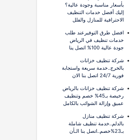
بأسعار مناسبة وجودة عالية؟
إليك أفضل خدمات التنظيف
الاحترافية للمنازل والفلل
افضل طرق التوفيرعند طلب
خدمات تنظيف في الرياض
جودة عالية 100% اتصل ينا
شركة تنظيف خزانات
بالخرج..خدمة سريعة واستجابة
فورية 24/7 اتصل بنا الان
شركة تنظيف خزانات بالرياض
رخيصة بـ45% خصم وتنظيف
عميق وإزالة الشوائب بالكامل
شركة تنظيف منازل
بالدلم..خدمة تنظيف شاملة
بـ23%خصم..اتصل بنا الـأن