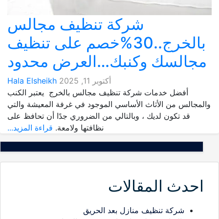
شركة تنظيف مجالس
بالخرج..30%خصم على تنظيف
مجالسك وكنبك…العرض محدود
أكتوبر 11, 2025
Hala Elsheikh
أفضل خدمات شركة تنظيف مجالس بالخرج يعتبر الكنب
والمجالس من الأثاث الأساسي الموجود في غرفة المعيشة والتي
قد تكون لديك ، وبالتالي من الضروري جدًا أن تحافظ على
نظافتها ولامعة.
قراءة المزيد...
احدث المقالات
شركة تنظيف منازل بعد الحريق