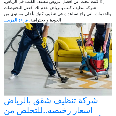
إذا كنت تبحث عن أفضل عروض تنظيف الكنب في الرياض،
شركة تنظيف كنب بالرياض تقدم لك أفضل التخفيضات
والخدمات التي راح تساعدك في تنظيف كنبك بأعلى مستوى من
الجودة والاحترافية.
قراءة المزيد...
شركة تنظيف شقق بالرياض
اسعار رخيصه..للتخلص من