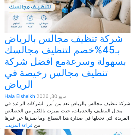
شركة تنظيف مجالس بالرياض
بـ45%خصم لتنظيف مجالسك
بسهولة وسرعةمع افضل شركة
تنظيف مجالس رخيصة في
الرياض
مايو 30, 2026
Hala Elsheikh
شركة تنظيف مجالس بالرياض تعد من أبرز الشركات الرائدة في
مجال التنظيف والخدمات، حيث تميزت بالكثير من الخصائص
الفريدة التي تجعلها في صدارة هذا القطاع. وما يميزها عن غيرها
من
قراءة المزيد...