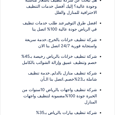
هل تبحث عن شركة تنظيف بأسعار مناسبة
وجودة عالية؟ إليك أفضل خدمات التنظيف
الاحترافية للمنازل والفلل
افضل طرق التوفيرعند طلب خدمات تنظيف
في الرياض جودة عالية 100% اتصل ينا
شركة تنظيف خزانات بالخرج..خدمة سريعة
واستجابة فورية 24/7 اتصل بنا الان
شركة تنظيف خزانات بالرياض رخيصة بـ45%
خصم وتنظيف عميق وإزالة الشوائب بالكامل
شركة تنظيف منازل بالدلم..خدمة تنظيف
شاملة بـ23%خصم..اتصل بنا الـأن
شركة تنظيف واجهات بالرياض 10سنوات من
الخبرة جودة 100%مضمونة لتنظيف واجهات
المنازل
شركة تنظيف بيارات بالرياض بـ35%