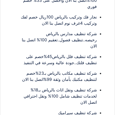
100%اتصل بنا الان واحصل على 33% خصم
فوري
نجار فك وتركيب بالرياض 100ريال خصم لفك
وتركيب 4غرف نوم اتصل بنا الان
شركة تنظيف مدارس بالرياض
رخيصه..تنظيف فصول..تعقيم 100% اتصل بنا
الان
شركة تنظيف فلل بالرياض45%خصم على
تنظيف فلتك..جودة عالية وسرعة في التنفيذ
شركة تنظيف مكاتب بالرياض بـ23%خصم
لتنظيف مكتبك بأمان وثقة 99%اتصل بنا الان
شركة تنظيف ونقل اثاث بالرياض بـ18%
لخدمات تنظيف شامل 100% ونقل احترافي
اتصل الان
شركة تنظيف سيراميك