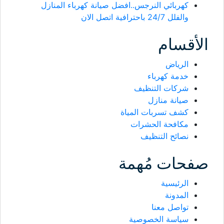
كهربائي النرجس..افضل صيانة كهرباء المنازل
والفلل 24/7 باحترافية اتصل الان
الأقسام
الرياض
خدمة كهرباء
شركات التنظيف
صيانة منازل
كشف تسربات المياة
مكافحة الحشرات
نصائح التنظيف
صفحات مُهمة
الرئيسية
المدونة
تواصل معنا
سياسة الخصوصية