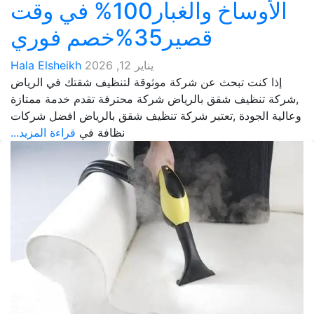
الأوساخ والغبار100% في وقت
قصير35%خصم فوري
يناير 12, 2026
Hala Elsheikh
إذا كنت تبحث عن شركة موثوقة لتنظيف شقتك في الرياض
,شركة تنظيف شقق بالرياض شركة محترفة تقدم خدمة ممتازة
وعالية الجودة ,تعتبر شركة تنظيف شقق بالرياض افضل شركات
نظافة في
قراءة المزيد...