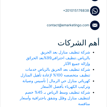
+201015176838
contact@emarketingo.com
أهم الشركات
شركة تنظيف منازل بعد الحريق
بالرياض..تنظيف احترافي99%بعد الحرائق
وإزالة جميع الآثار
شركة تنظيف بعد الحريق بالرياض خدمات
تنظيف متخصصه 100% لإعادة تأهيل المنازل
كهربائي منازل حي الرمال | تأسيس وصيانة
وتركيب الكهرباء بأفضل الأسعار
شركة تنظيف وسط الرياض بـ 45% خصم
لتنظيف منازل وفلل وشقق باحترافية وأسعار
منافسة