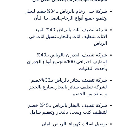
شركة جلى رخام بالرياض بـ34%خصم لـجلي
وتلميع جميع أنواع الرخام..اتصل بنا الـأن
شركة تنظيف اثاث بالرياض 40% تلميع
الاثاث..تنظيف اثاث بالبخار..غسيل اثاث في
الرياض
شركة تنظيف الجدران بالرياض بـ40%
لتنظيف احترافي 100%لجميع أنواع الجدران
بأحدث التقنيات
شركة تنظيف ستائر بالرياض بـ33%خصم
لشركة تنظيف ستائر بالبخار..سارع بالحجز
واستفد من الخصم
شركة تنظيف بالبخار بالرياض بـ45% خصم
لتنظيف كنب وسجاد بالبخار وتعقيم شامل
توصيل اسلاك كهرباء بالرياض بامان