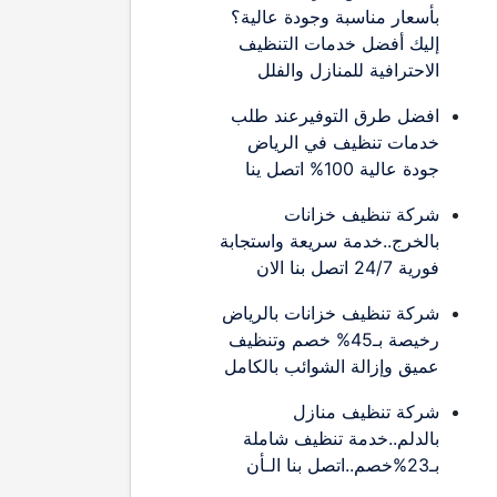
بأسعار مناسبة وجودة عالية؟
إليك أفضل خدمات التنظيف
الاحترافية للمنازل والفلل
افضل طرق التوفيرعند طلب
خدمات تنظيف في الرياض
جودة عالية 100% اتصل ينا
شركة تنظيف خزانات
بالخرج..خدمة سريعة واستجابة
فورية 24/7 اتصل بنا الان
شركة تنظيف خزانات بالرياض
رخيصة بـ45% خصم وتنظيف
عميق وإزالة الشوائب بالكامل
شركة تنظيف منازل
بالدلم..خدمة تنظيف شاملة
بـ23%خصم..اتصل بنا الـأن