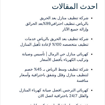
احدث المقالات
شركة تنظيف منازل بعد الحريق
بالرياض..تنظيف احترافي99%بعد الحرائق
وإزالة جميع الآثار
شركة تنظيف بعد الحريق بالرياض خدمات
تنظيف متخصصه 100% لإعادة تأهيل المنازل
كهربائي منازل حي الرمال | تأسيس وصيانة
وتركيب الكهرباء بأفضل الأسعار
شركة تنظيف وسط الرياض بـ 45% خصم
لتنظيف منازل وفلل وشقق باحترافية وأسعار
منافسة
كهربائي النرجس..افضل صيانة كهرباء المنازل
والفلل 24/7 باحترافية اتصل الان