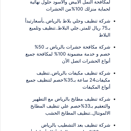
لمكافحة النمل الابيض والأسود حلول نهائية
لحماية منزلك 100%من الحشرات
شركة تنظيف وجلي بلاط بالرياض..بأسعارتبدأ
بـ75 ريال للمتر..جلي البلاط..تنظيف وتلميع
البلاط
شركة مكافحة حشرات بالرياض بـ 50%
خصم و خدمة مضمونة 100% لمكافحة جميع
أنواع الحشرات اتصل الأن
شركة تنظيف مكيفات بالرياض..تنظيف
مكيفات24 ساعة بـ35%خصم لتنظيف جميع
أنواع المكيفات
شركة تنظيف مطابخ بالرياض مع التطهير
والتعقيم بـ33%خصم علي تنظيف المطابخ
الالمونتال..تنظيف المطابخ الخشب
شركة تنظيف بعد التشطيب بالرياض