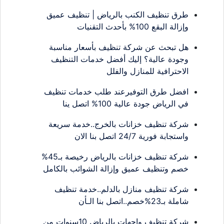
طرق تنظيف الكنب بالرياض | تنظيف عميق
وإزالة البقع 100% بأحدث التقنيات
هل تبحث عن شركة تنظيف بأسعار مناسبة
وجودة عالية؟ إليك أفضل خدمات التنظيف
الاحترافية للمنازل والفلل
افضل طرق التوفيرعند طلب خدمات تنظيف
في الرياض جودة عالية 100% اتصل ينا
شركة تنظيف خزانات بالخرج..خدمة سريعة
واستجابة فورية 24/7 اتصل بنا الان
شركة تنظيف خزانات بالرياض رخيصة بـ45%
خصم وتنظيف عميق وإزالة الشوائب بالكامل
شركة تنظيف منازل بالدلم..خدمة تنظيف
شاملة بـ23%خصم..اتصل بنا الـأن
شركة تنظيف واجهات بالرياض 10سنوات من