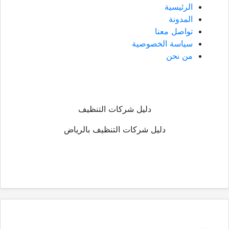
الرئيسية
المدونة
تواصل معنا
سياسة الخصوصية
من نحن
دليل شركات التنظيف
دليل شركات التنظيف بالرياض