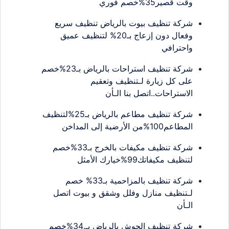
وقت قصير35%خصم فوري
شركة تنظيف بيوت بالرياض تنظيف سريع
وفعال دون إزعاج بـ20% لتنظيف عميق
واحترافي
شركة تنظيف استراحات بالرياض بـ23%خصم
على كل زيارة لـتنظيف وتعقيم
الاستراحات..اتصل بنا الـأن
شركة تنظيف مطاعم بالرياض بـ25%لتنظيف
المطاعم100%من الأرضية إلى المداخن
شركة تنظيف مكيفات بالخرج بـ33%خصم
لتنظيف مكيفاتك99%خيارك الأمثل
شركة تنظيف بالمزاحمية بـ33% خصم
لـتنظيف منازل وفلل وشقق و بيوت اتصل
الـأن
شركة تنظيف الحوش بالرياض بـ.34%خصم