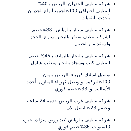
شركة تنظيف الجدران بالرياض بـ40%
لتنظيف احترافي 100%لجميع أنواع الجدران
بأحدث التقنيات
شركة تنظيف ستائر بالرياض بـ33%خصم
لشركة تنظيف ستائر بالبخار..سارع بالحجز
واستفد من الخصم
شركة تنظيف بالبخار بالرياض بـ45% خصم
لتنظيف كنب وسجاد بالبخار وتعقيم شامل
توصيل اسلاك كهرباء بالرياض بامان
100%لتركيب وتوصيل كهرباء المنازل بأحدث
الأساليب وبـ33%خصم فوري
شركة تنظيف غرب الرياض خدمة 24 ساعة
وخصم 23% اتصل الان
شركة تنظيف بالرياض تُعيد رونق منزلك..خبرة
10سنوات..35%خصم فوري