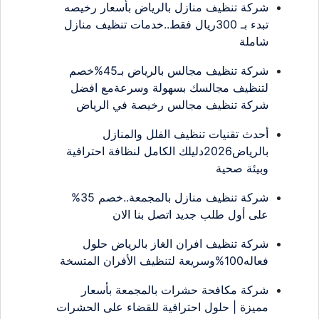
شركة تنظيف منازل بالرياض بأسعار رخيصه
تبدء بـ 300ريال فقط..خدمات تنظيف منازل
شاملة
شركة تنظيف مجالس بالرياض بـ45%خصم
لتنظيف مجالسك بسهولة وسرعةمع افضل
شركة تنظيف مجالس رخيصة في الرياض
أحدث تقنيات تنظيف الفلل والمنازل
بالرياض2026دليلك الكامل لنظافة احترافية
وبيئة صحية
شركة تنظيف منازل بالمجمعة..خصم 35%
على أول طلب جديد اتصل بنا الان
شركة تنظيف افران الغاز بالرياض حلول
فعاله100%وسريعة لتنظيف الأفران المتسخة
شركة مكافحة حشرات بالمجمعة بأسعار
مميزة | حلول احترافية للقضاء على الحشرات