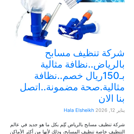
شركة تنظيف مسابح
بالرياض..نظافة مثالية
بـ150ريال خصم..نظافة
مثالية.صحة مضمونة..اتصل
بنا الان
يناير 12, 2026
Hala Elsheikh
شركة تنظيف مسابح بالرياض تُلِم بكل ما هو جديد في عالم
التنظيف خاصة تنظيف المسابح، وذلك لأنها من أكثر الأماكن