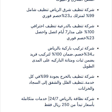
شركة تنظيف شرق الرياض تنظيف شامل
99% لمنزلك بـ23%خصم فوري
شركة تنظيف بالدرعية تنظيف احترافي
100% على مدار7 أيام اتصل واحصل
23%خصم فوري
شركة تركيب باركية بالرياض
بـ34%خصم..ضمان 100% لتركيب فريد
يضمن ثبات ومتانة الباركيه على المدى
الطويل
شركة تنظيف بالخرج بجودة 99%في كل
خدمة..تنظيف الفلل والشقق إلى السجاد
والخزانات
شركة نظافة بالرياض 24/7| خدمات متكاملة
بأسعار تبدأ من 250 ريال فقط