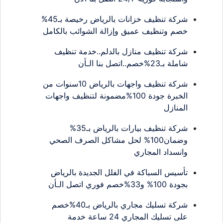
شركة تنظيف خزانات بالرياض رخيصة بـ45%
خصم وتنظيف عميق وإزالة الشوائب بالكامل
شركة تنظيف منازل بالدلم..خدمة تنظيف
شاملة بـ23%خصم..اتصل بنا الـأن
شركة تنظيف واجهات بالرياض 10سنوات من
الخبرة جودة 100%مضمونة لتنظيف واجهات
المنازل
شركة تنظيف بيارات بالرياض بـ35%
وضمان100% لحل مشاكل الصرف الصحي
وانسداد المجاري
تأسيس السباكة في الفلل الجديدة بالرياض
بجودة 100% و33%خصم فوري اتصل الـأن
شركة تسليك مجاري بالرياض بـ40%خصم
على تسليك المجاري 24 ساعة خدمة