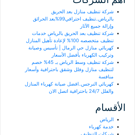
شركة تنظيف منازل بعد الحريق
بالرياض..تنظيف احترافي99%بعد الحرائق
وإزالة جميع الآثار
شركة تنظيف بعد الحريق بالرياض خدمات
تنظيف متخصصه 100% لإعادة تأهيل المنازل
كهربائي منازل حي الرمال | تأسيس وصيانة
وتركيب الكهرباء بأفضل الأسعار
شركة تنظيف وسط الرياض بـ 45% خصم
لتنظيف منازل وفلل وشقق باحترافية وأسعار
منافسة
كهربائي النرجس..افضل صيانة كهرباء المنازل
والفلل 24/7 باحترافية اتصل الان
الأقسام
الرياض
خدمة كهرباء
شركات التنظيف