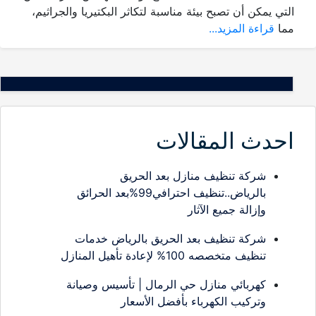
التي يمكن أن تصبح بيئة مناسبة لتكاثر البكتيريا والجراثيم،
مما
قراءة المزيد...
احدث المقالات
شركة تنظيف منازل بعد الحريق
بالرياض..تنظيف احترافي99%بعد الحرائق
وإزالة جميع الآثار
شركة تنظيف بعد الحريق بالرياض خدمات
تنظيف متخصصه 100% لإعادة تأهيل المنازل
كهربائي منازل حي الرمال | تأسيس وصيانة
وتركيب الكهرباء بأفضل الأسعار