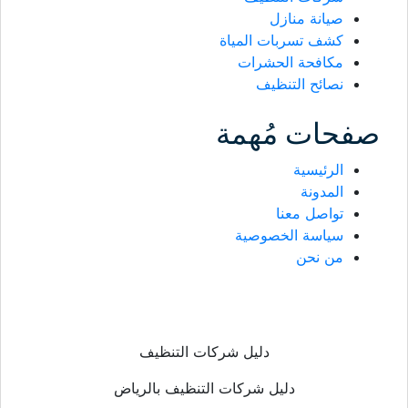
صيانة منازل
كشف تسربات المياة
مكافحة الحشرات
نصائح التنظيف
صفحات مُهمة
الرئيسية
المدونة
تواصل معنا
سياسة الخصوصية
من نحن
دليل شركات التنظيف
دليل شركات التنظيف بالرياض