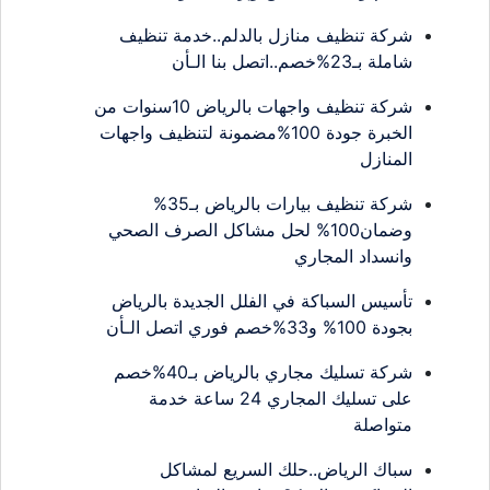
شركة تنظيف منازل بالدلم..خدمة تنظيف
شاملة بـ23%خصم..اتصل بنا الـأن
شركة تنظيف واجهات بالرياض 10سنوات من
الخبرة جودة 100%مضمونة لتنظيف واجهات
المنازل
شركة تنظيف بيارات بالرياض بـ35%
وضمان100% لحل مشاكل الصرف الصحي
وانسداد المجاري
تأسيس السباكة في الفلل الجديدة بالرياض
بجودة 100% و33%خصم فوري اتصل الـأن
شركة تسليك مجاري بالرياض بـ40%خصم
على تسليك المجاري 24 ساعة خدمة
متواصلة
سباك الرياض..حلك السريع لمشاكل