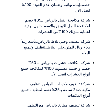
خصم..إبادة نهائية وضمان عدم العودة 100%
اتصل الان
شركة مكافحة النمل بالرياض بـ35%خصم
لمكافحة النمل الابيض والأسود حلول نهائية
لحماية منزلك 100%من الحشرات
شركة تنظيف وجلي بلاط بالرياض..بأسعارتبدأ
بـ75 ريال للمتر..جلي البلاط..تنظيف وتلميع
البلاط
شركة مكافحة حشرات بالرياض بـ 50%
خصم و خدمة مضمونة 100% لمكافحة جميع
أنواع الحشرات اتصل الأن
شركة تنظيف مكيفات بالرياض..تنظيف
مكيفات24 ساعة بـ35%خصم لتنظيف جميع
أنواع المكيفات
شركة تنظيف مطابخ بالرياض مع التطهير