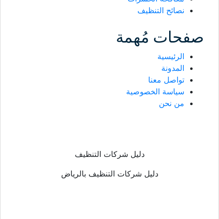
نصائح التنظيف
صفحات مُهمة
الرئيسية
المدونة
تواصل معنا
سياسة الخصوصية
من نحن
دليل شركات التنظيف
دليل شركات التنظيف بالرياض