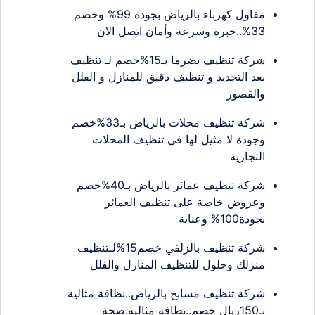
مقاول كهرباء بالرياض بجودة 99% وخصم
33%..خبرة وسرعة وأمان اتصل الان
شركة تنظيف بضرما بـ15%خصم لـ تنظيف
بعد التجديد و تنظيف دقيق للمنازل و الفلل
والقصور
شركة تنظيف محلات بالرياض بـ33%خصم
وجودة لا مثيل لها في تنظيف المحلات
التجارية
شركة تنظيف عمائر بالرياض بـ40%خصم
وعروض خاصة على تنظيف العمائر
بجودة100% وعناية
شركة تنظيف بالزلفي خصم15%لـتنظيف
منزلك وحلول للتنظيف المنازل والفلل
شركة تنظيف مسابح بالرياض..نظافة مثالية
بـ150ريال خصم..نظافة مثالية.صحة