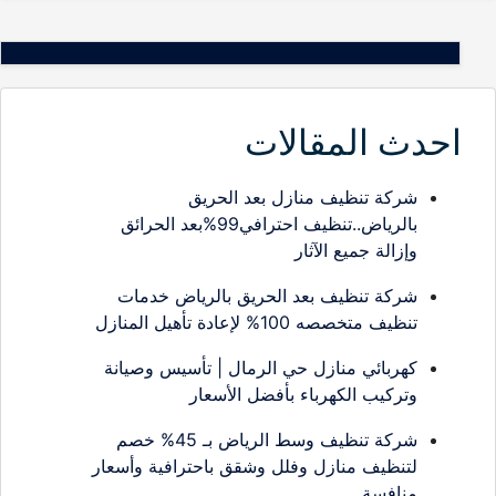
احدث المقالات
شركة تنظيف منازل بعد الحريق
بالرياض..تنظيف احترافي99%بعد الحرائق
وإزالة جميع الآثار
شركة تنظيف بعد الحريق بالرياض خدمات
تنظيف متخصصه 100% لإعادة تأهيل المنازل
كهربائي منازل حي الرمال | تأسيس وصيانة
وتركيب الكهرباء بأفضل الأسعار
شركة تنظيف وسط الرياض بـ 45% خصم
لتنظيف منازل وفلل وشقق باحترافية وأسعار
منافسة