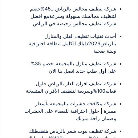
شركة تنظيف مجالس بالرياض بـ45%خصم
لتنظيف مجالسك بسهولة وسرعةمع افضل
شركة تنظيف مجالس رخيصة في الرياض
أحدث تقنيات تنظيف الفلل والمنازل
بالرياض2026دليلك الكامل لنظافة احترافية
وبيئة صحية
شركة تنظيف منازل بالمجمعة..خصم 35%
على أول طلب جديد اتصل بنا الان
شركة تنظيف افران الغاز بالرياض حلول
فعاله100%وسريعة لتنظيف الأفران المتسخة
شركة مكافحة حشرات بالمجمعة بأسعار
مميزة | حلول احترافية للقضاء على الحشرات
وضمان راحة منزلك
شركة تنظيف بيوت شعر بالرياض هنظبطلك