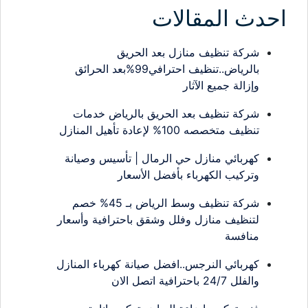
احدث المقالات
شركة تنظيف منازل بعد الحريق
بالرياض..تنظيف احترافي99%بعد الحرائق
وإزالة جميع الآثار
شركة تنظيف بعد الحريق بالرياض خدمات
تنظيف متخصصه 100% لإعادة تأهيل المنازل
كهربائي منازل حي الرمال | تأسيس وصيانة
وتركيب الكهرباء بأفضل الأسعار
شركة تنظيف وسط الرياض بـ 45% خصم
لتنظيف منازل وفلل وشقق باحترافية وأسعار
منافسة
كهربائي النرجس..افضل صيانة كهرباء المنازل
والفلل 24/7 باحترافية اتصل الان