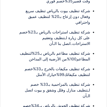
وقت قصير35%خصم فوري
شركة تنظيف بيوت بالرياض تنظيف سريع
وفعال دون إزعاج بـ20% لتنظيف عميق
واحترافي
شركة تنظيف استراحات بالرياض بـ23%خصم
على كل زيارة لـتنظيف وتعقيم
الاستراحات..اتصل بنا الـأن
شركة تنظيف مطاعم بالرياض بـ25%لتنظيف
المطاعم100%من الأرضية إلى المداخن
شركة تنظيف مكيفات بالخرج بـ33%خصم
لتنظيف مكيفاتك99%خيارك الأمثل
شركة تنظيف بالمزاحمية بـ33% خصم
لـتنظيف منازل وفلل وشقق و بيوت اتصل
الـأن
شركة تنظيف الحوش بالرياض بـ.34%خصم