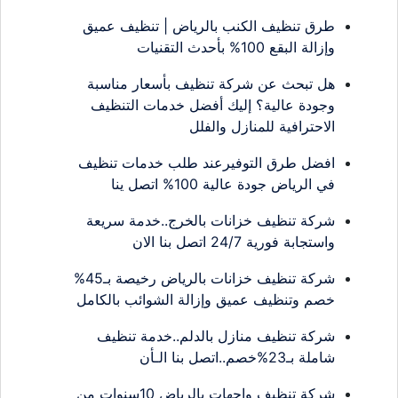
طرق تنظيف الكنب بالرياض | تنظيف عميق
وإزالة البقع 100% بأحدث التقنيات
هل تبحث عن شركة تنظيف بأسعار مناسبة
وجودة عالية؟ إليك أفضل خدمات التنظيف
الاحترافية للمنازل والفلل
افضل طرق التوفيرعند طلب خدمات تنظيف
في الرياض جودة عالية 100% اتصل ينا
شركة تنظيف خزانات بالخرج..خدمة سريعة
واستجابة فورية 24/7 اتصل بنا الان
شركة تنظيف خزانات بالرياض رخيصة بـ45%
خصم وتنظيف عميق وإزالة الشوائب بالكامل
شركة تنظيف منازل بالدلم..خدمة تنظيف
شاملة بـ23%خصم..اتصل بنا الـأن
شركة تنظيف واجهات بالرياض 10سنوات من