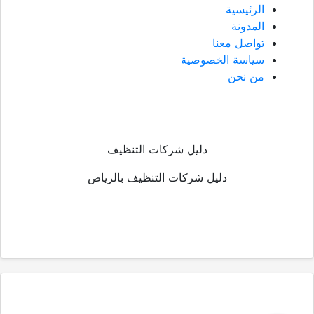
الرئيسية
المدونة
تواصل معنا
سياسة الخصوصية
من نحن
دليل شركات التنظيف
دليل شركات التنظيف بالرياض