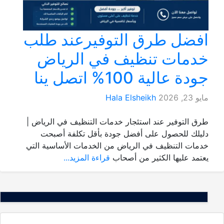
افضل طرق التوفيرعند طلب
خدمات تنظيف في الرياض
جودة عالية 100% اتصل ينا
مايو 23, 2026
Hala Elsheikh
طرق التوفير عند استئجار خدمات التنظيف في الرياض |
دليلك للحصول على أفضل جودة بأقل تكلفة أصبحت
خدمات التنظيف في الرياض من الخدمات الأساسية التي
يعتمد عليها الكثير من أصحاب
قراءة المزيد...