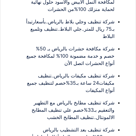
لمكافحة النمل الابيض والأسود حلول نهائية
لحماية منزلك 100%من الحشرات
شركة تنظيف وجلي بلاط بالرياض..بأسعارتبدأ
بـ75 ريال للمتر..جلي البلاط..تنظيف وتلميع
البلاط
شركة مكافحة حشرات بالرياض بـ 50%
خصم و خدمة مضمونة 100% لمكافحة جميع
أنواع الحشرات اتصل الأن
شركة تنظيف مكيفات بالرياض..تنظيف
مكيفات24 ساعة بـ35%خصم لتنظيف جميع
أنواع المكيفات
شركة تنظيف مطابخ بالرياض مع التطهير
والتعقيم بـ33%خصم علي تنظيف المطابخ
الالمونتال..تنظيف المطابخ الخشب
شركة تنظيف بعد التشطيب بالرياض