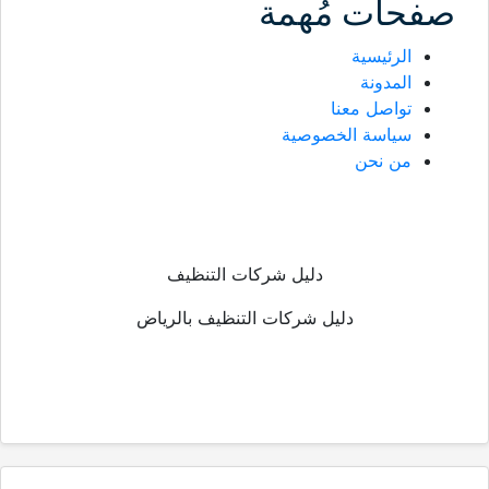
صفحات مُهمة
الرئيسية
المدونة
تواصل معنا
سياسة الخصوصية
من نحن
دليل شركات التنظيف
دليل شركات التنظيف بالرياض