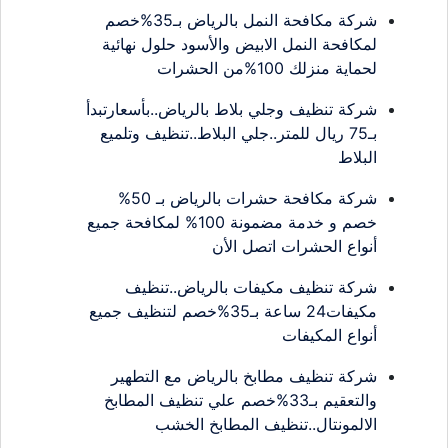
شركة مكافحة النمل بالرياض بـ35%خصم
لمكافحة النمل الابيض والأسود حلول نهائية
لحماية منزلك 100%من الحشرات
شركة تنظيف وجلي بلاط بالرياض..بأسعارتبدأ
بـ75 ريال للمتر..جلي البلاط..تنظيف وتلميع
البلاط
شركة مكافحة حشرات بالرياض بـ 50%
خصم و خدمة مضمونة 100% لمكافحة جميع
أنواع الحشرات اتصل الأن
شركة تنظيف مكيفات بالرياض..تنظيف
مكيفات24 ساعة بـ35%خصم لتنظيف جميع
أنواع المكيفات
شركة تنظيف مطابخ بالرياض مع التطهير
والتعقيم بـ33%خصم علي تنظيف المطابخ
الالمونتال..تنظيف المطابخ الخشب