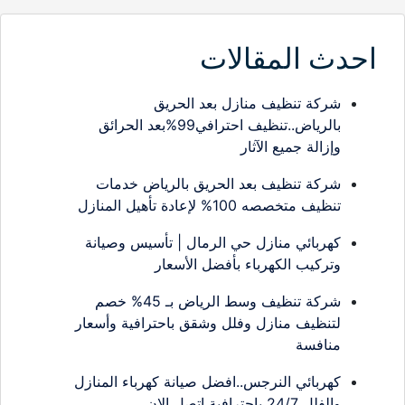
احدث المقالات
شركة تنظيف منازل بعد الحريق
بالرياض..تنظيف احترافي99%بعد الحرائق
وإزالة جميع الآثار
شركة تنظيف بعد الحريق بالرياض خدمات
تنظيف متخصصه 100% لإعادة تأهيل المنازل
كهربائي منازل حي الرمال | تأسيس وصيانة
وتركيب الكهرباء بأفضل الأسعار
شركة تنظيف وسط الرياض بـ 45% خصم
لتنظيف منازل وفلل وشقق باحترافية وأسعار
منافسة
كهربائي النرجس..افضل صيانة كهرباء المنازل
والفلل 24/7 باحترافية اتصل الان