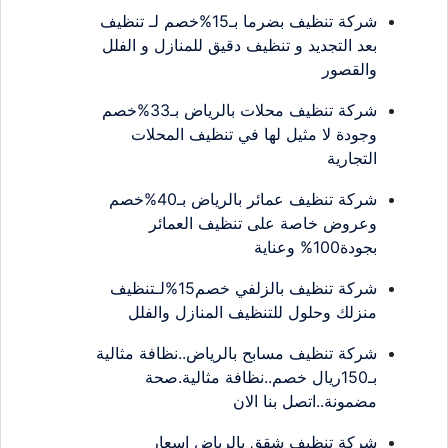
شركة تنظيف بضرما بـ15%خصم لـ تنظيف
بعد التجديد و تنظيف دقيق للمنازل و الفلل
والقصور
شركة تنظيف محلات بالرياض بـ33%خصم
وجودة لا مثيل لها في تنظيف المحلات
التجارية
شركة تنظيف عمائر بالرياض بـ40%خصم
وعروض خاصة على تنظيف العمائر
بجودة100% وعناية
شركة تنظيف بالزلفي خصم15%لـتنظيف
منزلك وحلول للتنظيف المنازل والفلل
شركة تنظيف مسابح بالرياض..نظافة مثالية
بـ150ريال خصم..نظافة مثالية.صحة
مضمونة..اتصل بنا الان
شركة تنظيف شقق بالرياض اسعار