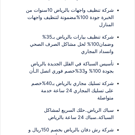
شركة تنظيف واجهات بالرياض 10سنوات من
الخبرة جودة 100%مضمونة لتنظيف واجهات
المنازل
شركة تنظيف بيارات بالرياض بـ35%
وضمان100% لحل مشاكل الصرف الصحي
وانسداد المجاري
تأسيس السباكة في الفلل الجديدة بالرياض
بجودة 100% و33%خصم فوري اتصل الـأن
شركة تسليك مجاري بالرياض بـ40%خصم
على تسليك المجاري 24 ساعة خدمة
متواصلة
سباك الرياض..حلك السريع لمشاكل
السباكة..سباك 24 ساعة بالرياض
شركة رش دفان بالرياض بخصم 150ريال و