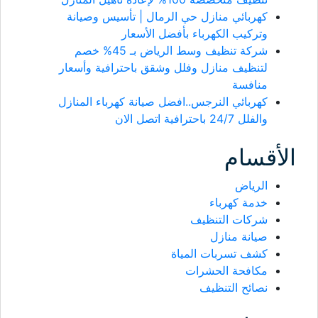
كهربائي منازل حي الرمال | تأسيس وصيانة
وتركيب الكهرباء بأفضل الأسعار
شركة تنظيف وسط الرياض بـ 45% خصم
لتنظيف منازل وفلل وشقق باحترافية وأسعار
منافسة
كهربائي النرجس..افضل صيانة كهرباء المنازل
والفلل 24/7 باحترافية اتصل الان
الأقسام
الرياض
خدمة كهرباء
شركات التنظيف
صيانة منازل
كشف تسربات المياة
مكافحة الحشرات
نصائح التنظيف