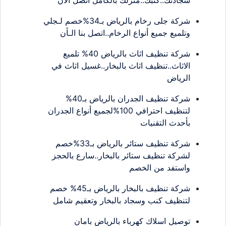
شركة جلى رخام بالرياض بـ34%خصم لـجلي
وتلميع جميع أنواع الرخام..اتصل بنا الـأن
شركة تنظيف اثاث بالرياض 40% تلميع
الاثاث..تنظيف اثاث بالبخار..غسيل اثاث في
الرياض
شركة تنظيف الجدران بالرياض بـ40%
لتنظيف احترافي 100%لجميع أنواع الجدران
بأحدث التقنيات
شركة تنظيف ستائر بالرياض بـ33%خصم
لشركة تنظيف ستائر بالبخار..سارع بالحجز
واستفد من الخصم
شركة تنظيف بالبخار بالرياض بـ45% خصم
لتنظيف كنب وسجاد بالبخار وتعقيم شامل
توصيل اسلاك كهرباء بالرياض بامان