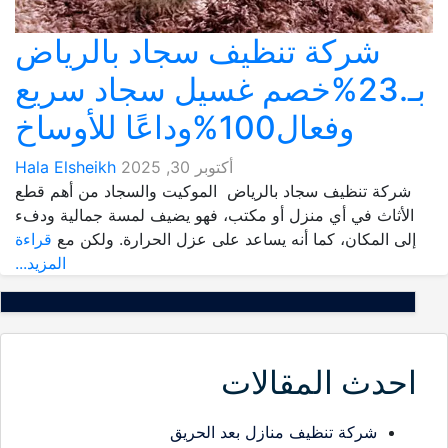
شركة تنظيف سجاد بالرياض
بـ.23%خصم غسيل سجاد سريع
وفعال100%وداعًا للأوساخ
أكتوبر 30, 2025
Hala Elsheikh
شركة تنظيف سجاد بالرياض الموكيت والسجاد من أهم قطع
الأثاث في أي منزل أو مكتب، فهو يضيف لمسة جمالية ودفء
إلى المكان، كما أنه يساعد على عزل الحرارة. ولكن مع
قراءة
المزيد...
احدث المقالات
شركة تنظيف منازل بعد الحريق