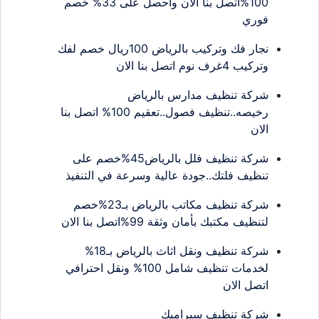
100%اتصل بنا الان واحصل على 33% خصم
فوري
نجار فك وتركيب بالرياض 100ريال خصم لفك
وتركيب 4غرف نوم اتصل بنا الان
شركة تنظيف مدارس بالرياض
رخيصه..تنظيف فصول..تعقيم 100% اتصل بنا
الان
شركة تنظيف فلل بالرياض45%خصم على
تنظيف فلتك..جودة عالية وسرعة في التنفيذ
شركة تنظيف مكاتب بالرياض بـ23%خصم
لتنظيف مكتبك بأمان وثقة 99%اتصل بنا الان
شركة تنظيف ونقل اثاث بالرياض بـ18%
لخدمات تنظيف شامل 100% ونقل احترافي
اتصل الان
شركة تنظيف سيراميك