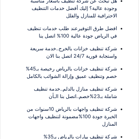
هل تبحث عن شركة تنظيف بأسعار مناسبة
وجودة عالية؟ إليك أفضل خدمات التنظيف
الاحترافية للمنازل والفلل
افضل طرق التوفيرعند طلب خدمات تنظيف
في الرياض جودة عالية 100% اتصل ينا
شركة تنظيف خزانات بالخرج..خدمة سريعة
واستجابة فورية 24/7 اتصل بنا الان
شركة تنظيف خزانات بالرياض رخيصة بـ45%
خصم وتنظيف عميق وإزالة الشوائب بالكامل
شركة تنظيف منازل بالدلم..خدمة تنظيف
شاملة بـ23%خصم..اتصل بنا الـأن
شركة تنظيف واجهات بالرياض 10سنوات من
الخبرة جودة 100%مضمونة لتنظيف واجهات
المنازل
شركة تنظيف بيارات بالرياض بـ35%