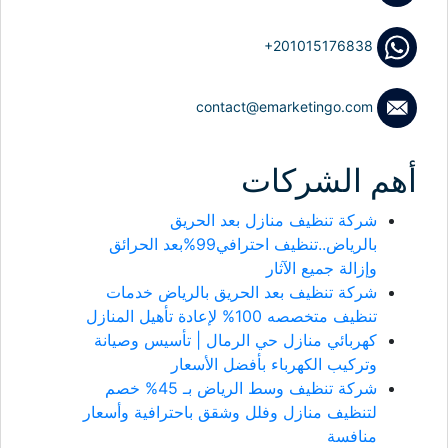
+201015176838
contact@emarketingo.com
أهم الشركات
شركة تنظيف منازل بعد الحريق
بالرياض..تنظيف احترافي99%بعد الحرائق
وإزالة جميع الآثار
شركة تنظيف بعد الحريق بالرياض خدمات
تنظيف متخصصه 100% لإعادة تأهيل المنازل
كهربائي منازل حي الرمال | تأسيس وصيانة
وتركيب الكهرباء بأفضل الأسعار
شركة تنظيف وسط الرياض بـ 45% خصم
لتنظيف منازل وفلل وشقق باحترافية وأسعار
منافسة