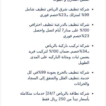
شركة تنظيف شرق الرياض تنظيف شامل
99% لمنزلك بـ23%خصم فوري
شركة تنظيف بالدرعية تنظيف احترافي
100% على مدار7 أيام اتصل واحصل
23%خصم فوري
شركة تركيب باركية بالرياض
بـ34%خصم..ضمان 100% لتركيب فريد
يضمن ثبات ومتانة الباركيه على المدى
الطويل
شركة تنظيف بالخرج بجودة 99%في كل
خدمة..تنظيف الفلل والشقق إلى السجاد
والخزانات
شركة نظافة بالرياض 24/7| خدمات متكاملة
بأسعار تبدأ من 250 ريال فقط