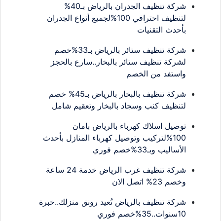
شركة تنظيف الجدران بالرياض بـ40%
لتنظيف احترافي 100%لجميع أنواع الجدران
بأحدث التقنيات
شركة تنظيف ستائر بالرياض بـ33%خصم
لشركة تنظيف ستائر بالبخار..سارع بالحجز
واستفد من الخصم
شركة تنظيف بالبخار بالرياض بـ45% خصم
لتنظيف كنب وسجاد بالبخار وتعقيم شامل
توصيل اسلاك كهرباء بالرياض بامان
100%لتركيب وتوصيل كهرباء المنازل بأحدث
الأساليب وبـ33%خصم فوري
شركة تنظيف غرب الرياض خدمة 24 ساعة
وخصم 23% اتصل الان
شركة تنظيف بالرياض تُعيد رونق منزلك..خبرة
10سنوات..35%خصم فوري