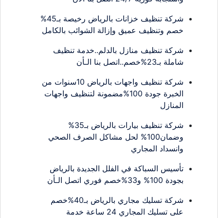
شركة تنظيف خزانات بالرياض رخيصة بـ45%
خصم وتنظيف عميق وإزالة الشوائب بالكامل
شركة تنظيف منازل بالدلم..خدمة تنظيف
شاملة بـ23%خصم..اتصل بنا الـأن
شركة تنظيف واجهات بالرياض 10سنوات من
الخبرة جودة 100%مضمونة لتنظيف واجهات
المنازل
شركة تنظيف بيارات بالرياض بـ35%
وضمان100% لحل مشاكل الصرف الصحي
وانسداد المجاري
تأسيس السباكة في الفلل الجديدة بالرياض
بجودة 100% و33%خصم فوري اتصل الـأن
شركة تسليك مجاري بالرياض بـ40%خصم
على تسليك المجاري 24 ساعة خدمة