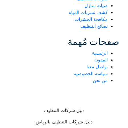
صيانة منازل
كشف تسربات المياة
مكافحة الحشرات
نصائح التنظيف
حات مُهمة
الرئيسية
المدونة
تواصل معنا
سياسة الخصوصية
من نحن
دليل شركات التنظيف
دليل شركات التنظيف بالرياض