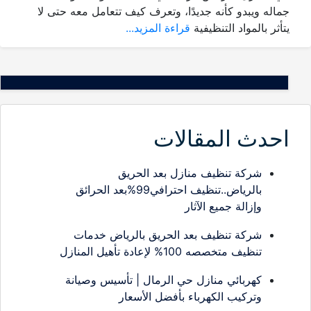
ه ويبدو كأنه جديدًا، وتعرف كيف تتعامل معه حتى لا
 بالمواد التنظيفية
قراءة المزيد...
دث المقالات
شركة تنظيف منازل بعد الحريق
بالرياض..تنظيف احترافي99%بعد الحرائق
وإزالة جميع الآثار
شركة تنظيف بعد الحريق بالرياض خدمات
تنظيف متخصصه 100% لإعادة تأهيل المنازل
كهربائي منازل حي الرمال | تأسيس وصيانة
وتركيب الكهرباء بأفضل الأسعار