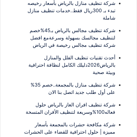
شركة تنظيف منازل بالرياض بأسعار رخيصه
تبدء بـ 300ريال فقط..خدمات تنظيف منازل
شاملة
شركة تنظيف مجالس بالرياض بـ45%خصم
لتنظيف مجالسك بسهولة وسرعةمع افضل
شركة تنظيف مجالس رخيصة في الرياض
أحدث تقنيات تنظيف الفلل والمنازل
بالرياض2026دليلك الكامل لنظافة احترافية
وبيئة صحية
شركة تنظيف منازل بالمجمعة..خصم 35%
على أول طلب جديد اتصل بنا الان
شركة تنظيف افران الغاز بالرياض حلول
فعاله100%وسريعة لتنظيف الأفران المتسخة
شركة مكافحة حشرات بالمجمعة بأسعار
مميزة | حلول احترافية للقضاء على الحشرات