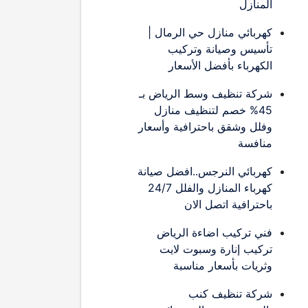
المنازل
كهربائي منازل حي الرمال |
تأسيس وصيانة وتركيب
الكهرباء بأفضل الأسعار
شركة تنظيف وسط الرياض بـ
45% خصم لتنظيف منازل
وفلل وشقق باحترافية وأسعار
منافسة
كهربائي النرجس..افضل صيانة
كهرباء المنازل والفلل 24/7
باحترافية اتصل الان
فني تركيب اضاءة الرياض
تركيب إنارة وسبوت لايت
وثريات بأسعار مناسبة
شركة تنظيف كنب