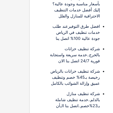
بأسعار مناسبة وجودة عالية؟
إليك أفضل خدمات التنظيف
الاحترافية للمنازل والفلل
افضل طرق التوفيرعند طلب
خدمات تنظيف في الرياض
جودة عالية 100% اتصل ينا
شركة تنظيف خزانات
بالخرج..خدمة سريعة واستجابة
فورية 24/7 اتصل بنا الان
شركة تنظيف خزانات بالرياض
رخيصة بـ45% خصم وتنظيف
عميق وإزالة الشوائب بالكامل
شركة تنظيف منازل
بالدلم..خدمة تنظيف شاملة
بـ23%خصم..اتصل بنا الـأن