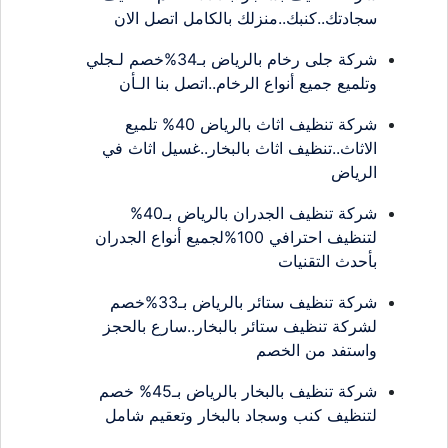
سجادتك..كنبك..منزلك بالكامل اتصل الان
شركة جلى رخام بالرياض بـ34%خصم لـجلي
وتلميع جميع أنواع الرخام..اتصل بنا الـأن
شركة تنظيف اثاث بالرياض 40% تلميع
الاثاث..تنظيف اثاث بالبخار..غسيل اثاث في
الرياض
شركة تنظيف الجدران بالرياض بـ40%
لتنظيف احترافي 100%لجميع أنواع الجدران
بأحدث التقنيات
شركة تنظيف ستائر بالرياض بـ33%خصم
لشركة تنظيف ستائر بالبخار..سارع بالحجز
واستفد من الخصم
شركة تنظيف بالبخار بالرياض بـ45% خصم
لتنظيف كنب وسجاد بالبخار وتعقيم شامل