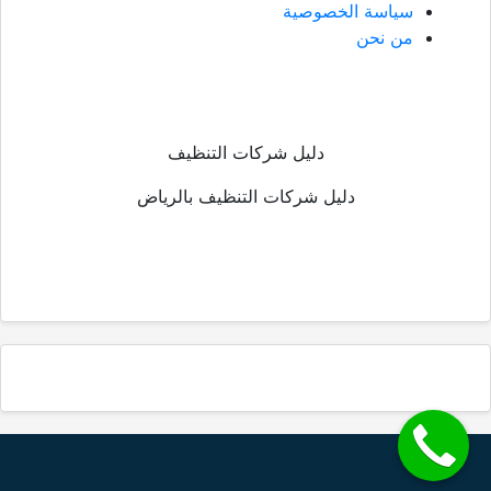
سياسة الخصوصية
من نحن
دليل شركات التنظيف
دليل شركات التنظيف بالرياض