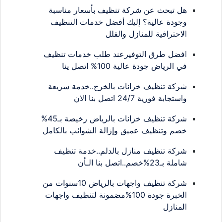
هل تبحث عن شركة تنظيف بأسعار مناسبة
وجودة عالية؟ إليك أفضل خدمات التنظيف
الاحترافية للمنازل والفلل
افضل طرق التوفيرعند طلب خدمات تنظيف
في الرياض جودة عالية 100% اتصل ينا
شركة تنظيف خزانات بالخرج..خدمة سريعة
واستجابة فورية 24/7 اتصل بنا الان
شركة تنظيف خزانات بالرياض رخيصة بـ45%
خصم وتنظيف عميق وإزالة الشوائب بالكامل
شركة تنظيف منازل بالدلم..خدمة تنظيف
شاملة بـ23%خصم..اتصل بنا الـأن
شركة تنظيف واجهات بالرياض 10سنوات من
الخبرة جودة 100%مضمونة لتنظيف واجهات
المنازل