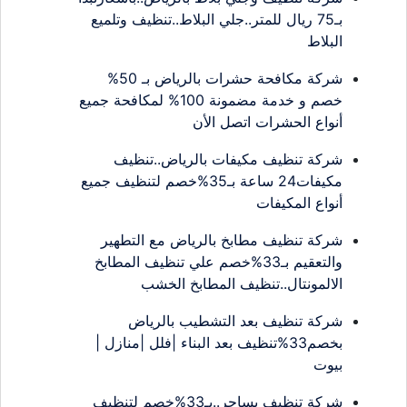
بـ75 ريال للمتر..جلي البلاط..تنظيف وتلميع
البلاط
شركة مكافحة حشرات بالرياض بـ 50%
خصم و خدمة مضمونة 100% لمكافحة جميع
أنواع الحشرات اتصل الأن
شركة تنظيف مكيفات بالرياض..تنظيف
مكيفات24 ساعة بـ35%خصم لتنظيف جميع
أنواع المكيفات
شركة تنظيف مطابخ بالرياض مع التطهير
والتعقيم بـ33%خصم علي تنظيف المطابخ
الالمونتال..تنظيف المطابخ الخشب
شركة تنظيف بعد التشطيب بالرياض
بخصم33%تنظيف بعد البناء |فلل |منازل |
بيوت
شركة تنظيف بساجر..بـ33%خصم لتنظيف