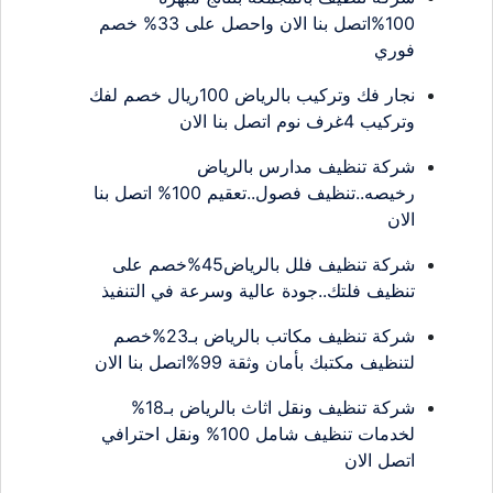
100%اتصل بنا الان واحصل على 33% خصم
فوري
نجار فك وتركيب بالرياض 100ريال خصم لفك
وتركيب 4غرف نوم اتصل بنا الان
شركة تنظيف مدارس بالرياض
رخيصه..تنظيف فصول..تعقيم 100% اتصل بنا
الان
شركة تنظيف فلل بالرياض45%خصم على
تنظيف فلتك..جودة عالية وسرعة في التنفيذ
شركة تنظيف مكاتب بالرياض بـ23%خصم
لتنظيف مكتبك بأمان وثقة 99%اتصل بنا الان
شركة تنظيف ونقل اثاث بالرياض بـ18%
لخدمات تنظيف شامل 100% ونقل احترافي
اتصل الان