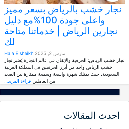
نجار خشب بالرياض بسعر مميز
واعلى جودة 100%مع دليل
نجارين الرياض | خدماتنا متاحة
لك
مارس 2, 2025
Hala Elsheikh
نجار خشب الرياض: الحرفية والإتقان في عالم النجارة يُعتبر نجار
خشب الرياض واحد من أبرز الحرفيين في المملكة العربية
السعودية، حيث يمتلك شهرة واسعة وسمعة ممتازة بين العديد
من العاملين
قراءة المزيد...
احدث المقالات