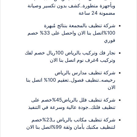
وبأجهزة متطورة..كشف بدون تكسير وصيانة
مضمونة 24 ساعة
شركة تنظيف بالمجمعة بنتائج مُبهرة
100%اتصل بنا الان واحصل على 33% خصم
فوري
نجار فك وتركيب بالرياض 100ريال خصم لفك
وتركيب 4غرف نوم اتصل بنا الان
شركة تنظيف مدارس بالرياض
رخيصه..تنظيف فصول..تعقيم 100% اتصل بنا
الان
شركة تنظيف فلل بالرياض45%خصم على
تنظيف فلتك..جودة عالية وسرعة في التنفيذ
شركة تنظيف مكاتب بالرياض بـ23%خصم
لتنظيف مكتبك بأمان وثقة 99%اتصل بنا الان