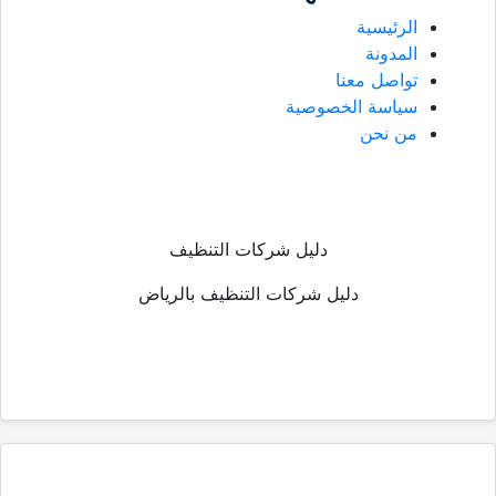
الرئيسية
المدونة
تواصل معنا
سياسة الخصوصية
من نحن
دليل شركات التنظيف
دليل شركات التنظيف بالرياض