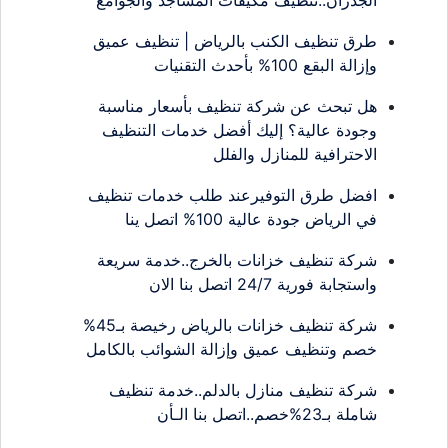
طرق تنظيف الكنب بالرياض | تنظيف عميق
وإزالة البقع 100% بأحدث التقنيات
هل تبحث عن شركة تنظيف بأسعار مناسبة
وجودة عالية؟ إليك أفضل خدمات التنظيف
الاحترافية للمنازل والفلل
افضل طرق التوفيرعند طلب خدمات تنظيف
في الرياض جودة عالية 100% اتصل ينا
شركة تنظيف خزانات بالخرج..خدمة سريعة
واستجابة فورية 24/7 اتصل بنا الان
شركة تنظيف خزانات بالرياض رخيصة بـ45%
خصم وتنظيف عميق وإزالة الشوائب بالكامل
شركة تنظيف منازل بالدلم..خدمة تنظيف
شاملة بـ23%خصم..اتصل بنا الـأن