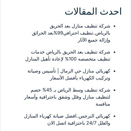
احدث المقالات
شركة تنظيف منازل بعد الحريق
بالرياض..تنظيف احترافي99%بعد الحرائق
وإزالة جميع الآثار
شركة تنظيف بعد الحريق بالرياض خدمات
تنظيف متخصصه 100% لإعادة تأهيل المنازل
كهربائي منازل حي الرمال | تأسيس وصيانة
وتركيب الكهرباء بأفضل الأسعار
شركة تنظيف وسط الرياض بـ 45% خصم
لتنظيف منازل وفلل وشقق باحترافية وأسعار
منافسة
كهربائي النرجس..افضل صيانة كهرباء المنازل
والفلل 24/7 باحترافية اتصل الان