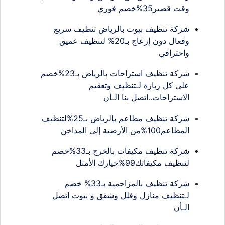
وقت قصير35%خصم فوري
شركة تنظيف بيوت بالرياض تنظيف سريع
وفعال دون إزعاج بـ20% لتنظيف عميق
واحترافي
شركة تنظيف استراحات بالرياض بـ23%خصم
على كل زيارة لـتنظيف وتعقيم
الاستراحات..اتصل بنا الـأن
شركة تنظيف مطاعم بالرياض بـ25%لتنظيف
المطاعم100%من الأرضية إلى المداخن
شركة تنظيف مكيفات بالخرج بـ33%خصم
لتنظيف مكيفاتك99%خيارك الأمثل
شركة تنظيف بالمزاحمية بـ33% خصم
لـتنظيف منازل وفلل وشقق و بيوت اتصل
الـأن