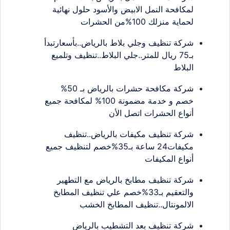
لمكافحة النمل الابيض والأسود حلول نهائية
لحماية منزلك 100%من الحشرات
شركة تنظيف وجلي بلاط بالرياض..بأسعارتبدأ
بـ75 ريال للمتر..جلي البلاط..تنظيف وتلميع
البلاط
شركة مكافحة حشرات بالرياض بـ 50%
خصم و خدمة مضمونة 100% لمكافحة جميع
أنواع الحشرات اتصل الأن
شركة تنظيف مكيفات بالرياض..تنظيف
مكيفات24 ساعة بـ35%خصم لتنظيف جميع
أنواع المكيفات
شركة تنظيف مطابخ بالرياض مع التطهير
والتعقيم بـ33%خصم علي تنظيف المطابخ
الالمونتال..تنظيف المطابخ الخشب
شركة تنظيف بعد التشطيب بالرياض