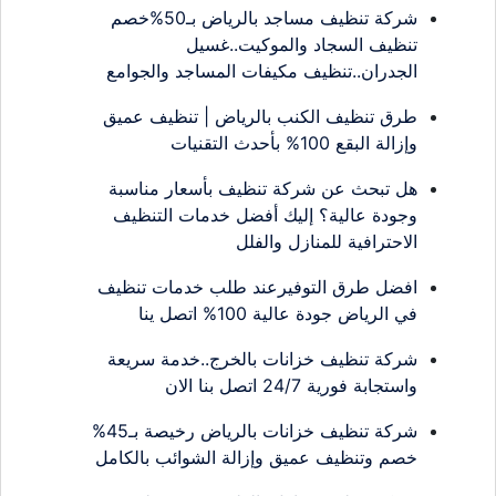
شركة تنظيف مساجد بالرياض بـ50%خصم
تنظيف السجاد والموكيت..غسيل
الجدران..تنظيف مكيفات المساجد والجوامع
طرق تنظيف الكنب بالرياض | تنظيف عميق
وإزالة البقع 100% بأحدث التقنيات
هل تبحث عن شركة تنظيف بأسعار مناسبة
وجودة عالية؟ إليك أفضل خدمات التنظيف
الاحترافية للمنازل والفلل
افضل طرق التوفيرعند طلب خدمات تنظيف
في الرياض جودة عالية 100% اتصل ينا
شركة تنظيف خزانات بالخرج..خدمة سريعة
واستجابة فورية 24/7 اتصل بنا الان
شركة تنظيف خزانات بالرياض رخيصة بـ45%
خصم وتنظيف عميق وإزالة الشوائب بالكامل