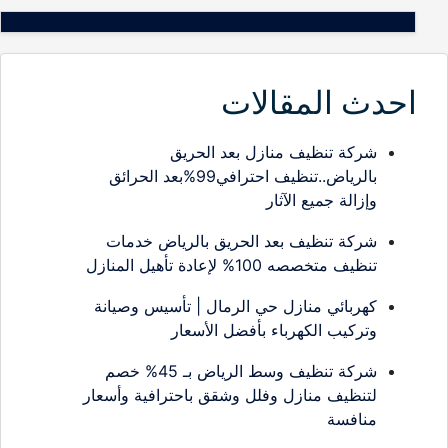
احدث المقالات
شركة تنظيف منازل بعد الحريق
بالرياض..تنظيف احترافي99%بعد الحرائق
وإزالة جميع الآثار
شركة تنظيف بعد الحريق بالرياض خدمات
تنظيف متخصصه 100% لإعادة تأهيل المنازل
كهربائي منازل حي الرمال | تأسيس وصيانة
وتركيب الكهرباء بأفضل الأسعار
شركة تنظيف وسط الرياض بـ 45% خصم
لتنظيف منازل وفلل وشقق باحترافية وأسعار
منافسة