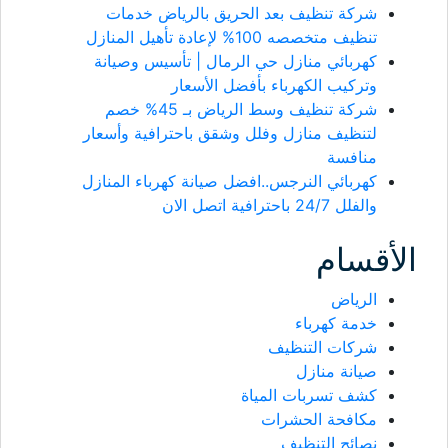
شركة تنظيف بعد الحريق بالرياض خدمات
تنظيف متخصصه 100% لإعادة تأهيل المنازل
كهربائي منازل حي الرمال | تأسيس وصيانة
وتركيب الكهرباء بأفضل الأسعار
شركة تنظيف وسط الرياض بـ 45% خصم
لتنظيف منازل وفلل وشقق باحترافية وأسعار
منافسة
كهربائي النرجس..افضل صيانة كهرباء المنازل
والفلل 24/7 باحترافية اتصل الان
الأقسام
الرياض
خدمة كهرباء
شركات التنظيف
صيانة منازل
كشف تسربات المياة
مكافحة الحشرات
نصائح التنظيف