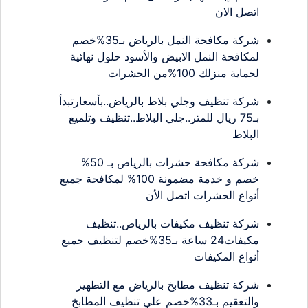
اتصل الان
شركة مكافحة النمل بالرياض بـ35%خصم
لمكافحة النمل الابيض والأسود حلول نهائية
لحماية منزلك 100%من الحشرات
شركة تنظيف وجلي بلاط بالرياض..بأسعارتبدأ
بـ75 ريال للمتر..جلي البلاط..تنظيف وتلميع
البلاط
شركة مكافحة حشرات بالرياض بـ 50%
خصم و خدمة مضمونة 100% لمكافحة جميع
أنواع الحشرات اتصل الأن
شركة تنظيف مكيفات بالرياض..تنظيف
مكيفات24 ساعة بـ35%خصم لتنظيف جميع
أنواع المكيفات
شركة تنظيف مطابخ بالرياض مع التطهير
والتعقيم بـ33%خصم علي تنظيف المطابخ