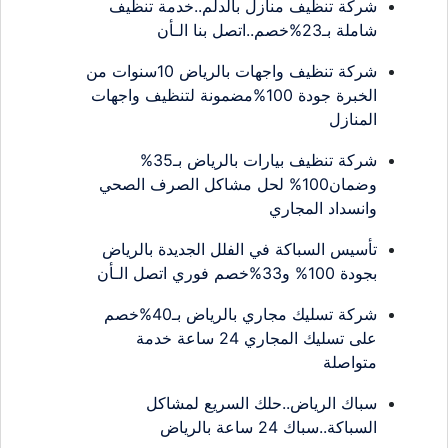
شركة تنظيف منازل بالدلم..خدمة تنظيف
شاملة بـ23%خصم..اتصل بنا الـأن
شركة تنظيف واجهات بالرياض 10سنوات من
الخبرة جودة 100%مضمونة لتنظيف واجهات
المنازل
شركة تنظيف بيارات بالرياض بـ35%
وضمان100% لحل مشاكل الصرف الصحي
وانسداد المجاري
تأسيس السباكة في الفلل الجديدة بالرياض
بجودة 100% و33%خصم فوري اتصل الـأن
شركة تسليك مجاري بالرياض بـ40%خصم
على تسليك المجاري 24 ساعة خدمة
متواصلة
سباك الرياض..حلك السريع لمشاكل
السباكة..سباك 24 ساعة بالرياض