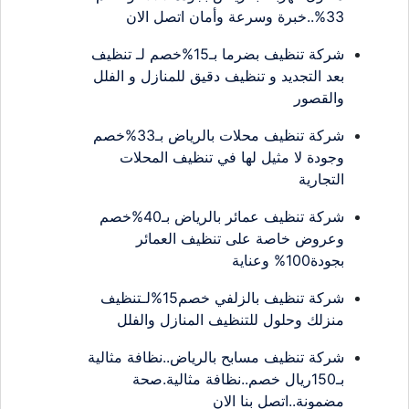
33%..خبرة وسرعة وأمان اتصل الان
شركة تنظيف بضرما بـ15%خصم لـ تنظيف
بعد التجديد و تنظيف دقيق للمنازل و الفلل
والقصور
شركة تنظيف محلات بالرياض بـ33%خصم
وجودة لا مثيل لها في تنظيف المحلات
التجارية
شركة تنظيف عمائر بالرياض بـ40%خصم
وعروض خاصة على تنظيف العمائر
بجودة100% وعناية
شركة تنظيف بالزلفي خصم15%لـتنظيف
منزلك وحلول للتنظيف المنازل والفلل
شركة تنظيف مسابح بالرياض..نظافة مثالية
بـ150ريال خصم..نظافة مثالية.صحة
مضمونة..اتصل بنا الان