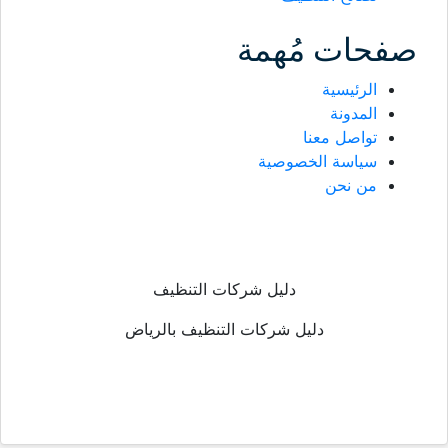
صفحات مُهمة
الرئيسية
المدونة
تواصل معنا
سياسة الخصوصية
من نحن
دليل شركات التنظيف
دليل شركات التنظيف بالرياض