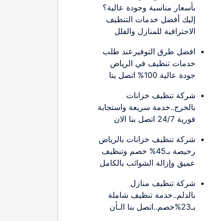
بأسعار مناسبة وجودة عالية؟
إليك أفضل خدمات التنظيف
الاحترافية للمنازل والفلل
افضل طرق التوفيرعند طلب
خدمات تنظيف في الرياض
جودة عالية 100% اتصل ينا
شركة تنظيف خزانات
بالخرج..خدمة سريعة واستجابة
فورية 24/7 اتصل بنا الان
شركة تنظيف خزانات بالرياض
رخيصة بـ45% خصم وتنظيف
عميق وإزالة الشوائب بالكامل
شركة تنظيف منازل
بالدلم..خدمة تنظيف شاملة
بـ23%خصم..اتصل بنا الـأن