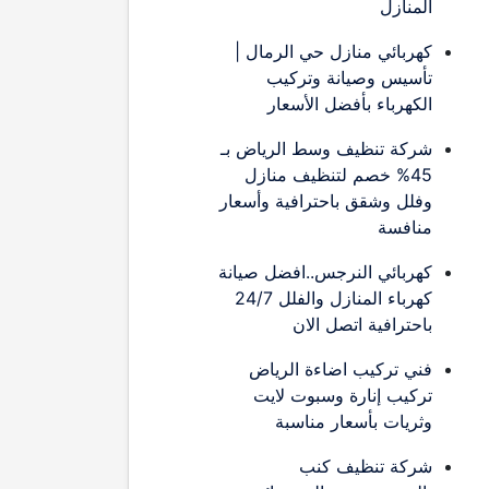
المنازل
كهربائي منازل حي الرمال |
تأسيس وصيانة وتركيب
الكهرباء بأفضل الأسعار
شركة تنظيف وسط الرياض بـ
45% خصم لتنظيف منازل
وفلل وشقق باحترافية وأسعار
منافسة
كهربائي النرجس..افضل صيانة
كهرباء المنازل والفلل 24/7
باحترافية اتصل الان
فني تركيب اضاءة الرياض
تركيب إنارة وسبوت لايت
وثريات بأسعار مناسبة
شركة تنظيف كنب