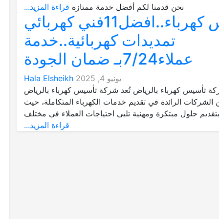
نحن قدمنا لكم أفضل خدمة ممتازة
قراءة المزيد...
تأسيس كهرباء..افضل11فني كهربائي
تمديدات كهربائية..خدمة
عملاء7/24بـ ضمان الجودة
يونيو 4, 2025
Hala Elsheikh
 تأسيس كهرباء بالرياض تُعد شركة تأسيس كهرباء بالرياض
 الشركات الرائدة في تقديم خدمات الكهرباء المتكاملة، حيث
تقديم حلول مبتكرة ومهنية تلبي احتياجات العملاء في مختلف
قراءة المزيد...