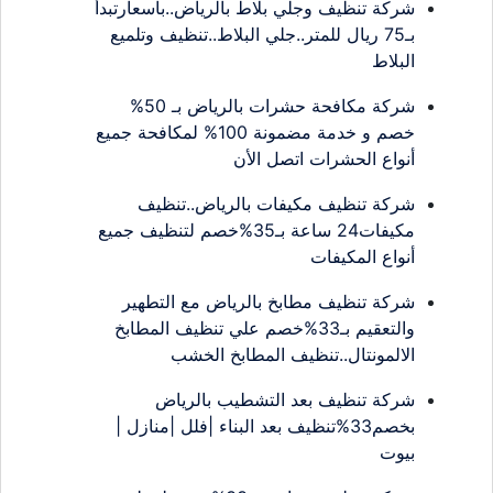
شركة تنظيف وجلي بلاط بالرياض..بأسعارتبدأ
بـ75 ريال للمتر..جلي البلاط..تنظيف وتلميع
البلاط
شركة مكافحة حشرات بالرياض بـ 50%
خصم و خدمة مضمونة 100% لمكافحة جميع
أنواع الحشرات اتصل الأن
شركة تنظيف مكيفات بالرياض..تنظيف
مكيفات24 ساعة بـ35%خصم لتنظيف جميع
أنواع المكيفات
شركة تنظيف مطابخ بالرياض مع التطهير
والتعقيم بـ33%خصم علي تنظيف المطابخ
الالمونتال..تنظيف المطابخ الخشب
شركة تنظيف بعد التشطيب بالرياض
بخصم33%تنظيف بعد البناء |فلل |منازل |
بيوت