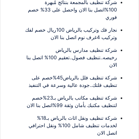
شركة تنظيف بالمجمعة بنتائج مُبهرة
100%اتصل بنا الان واحصل على 33% خصم
فوري
نجار فك وتركيب بالرياض 100ريال خصم لفك
وتركيب 4غرف نوم اتصل بنا الان
شركة تنظيف مدارس بالرياض
رخيصه..تنظيف فصول..تعقيم 100% اتصل بنا
الان
شركة تنظيف فلل بالرياض45%خصم على
تنظيف فلتك..جودة عالية وسرعة في التنفيذ
شركة تنظيف مكاتب بالرياض بـ23%خصم
لتنظيف مكتبك بأمان وثقة 99%اتصل بنا الان
شركة تنظيف ونقل اثاث بالرياض بـ18%
لخدمات تنظيف شامل 100% ونقل احترافي
اتصل الان