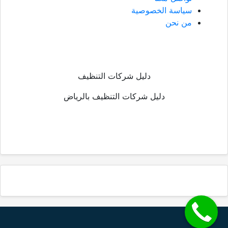
سياسة الخصوصية
من نحن
دليل شركات التنظيف
دليل شركات التنظيف بالرياض