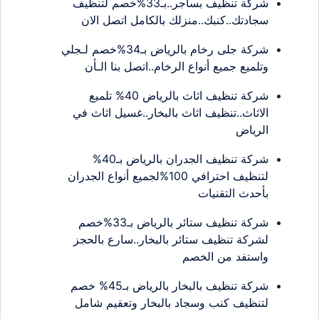
شركة تنظيف بساجر..بـ33%خصم لتنظيف
سجادتك..كنبك..منزلك بالكامل اتصل الان
شركة جلى رخام بالرياض بـ34%خصم لـجلي
وتلميع جميع أنواع الرخام..اتصل بنا الـأن
شركة تنظيف اثاث بالرياض 40% تلميع
الاثاث..تنظيف اثاث بالبخار..غسيل اثاث في
الرياض
شركة تنظيف الجدران بالرياض بـ40%
لتنظيف احترافي 100%لجميع أنواع الجدران
بأحدث التقنيات
شركة تنظيف ستائر بالرياض بـ33%خصم
لشركة تنظيف ستائر بالبخار..سارع بالحجز
واستفد من الخصم
شركة تنظيف بالبخار بالرياض بـ45% خصم
لتنظيف كنب وسجاد بالبخار وتعقيم شامل