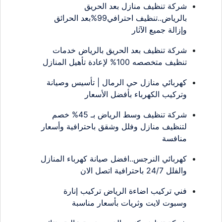
شركة تنظيف منازل بعد الحريق
بالرياض..تنظيف احترافي99%بعد الحرائق
وإزالة جميع الآثار
شركة تنظيف بعد الحريق بالرياض خدمات
تنظيف متخصصه 100% لإعادة تأهيل المنازل
كهربائي منازل حي الرمال | تأسيس وصيانة
وتركيب الكهرباء بأفضل الأسعار
شركة تنظيف وسط الرياض بـ 45% خصم
لتنظيف منازل وفلل وشقق باحترافية وأسعار
منافسة
كهربائي النرجس..افضل صيانة كهرباء المنازل
والفلل 24/7 باحترافية اتصل الان
فني تركيب اضاءة الرياض تركيب إنارة
وسبوت لايت وثريات بأسعار مناسبة