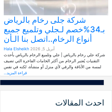
شركة جلى رخام بالرياض
بـ34%خصم لـجلي وتلميع جميع
أنواع الرخام..اتصل بنا الـأن
أبريل 5, 2026
Hala Elsheikh
شركة جلي رخام بالرياض | جلي وتلميع الرخام بالرياض بأحدث
التقنيات يُعتبر الرخام من أكثر الخامات الفاخرة التي تضيف
لمسة من الأناقة والرقي لأي منزل أو منشأة، لكنه في نفس
قراءة المزيد...
احدث المقالات