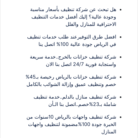
هل تبحث عن شركة تنظيف بأسعار مناسبة
وجودة عالية؟ إليك أفضل خدمات التنظيف
الاحترافية للمنازل والفلل
افضل طرق التوفيرعند طلب خدمات تنظيف
في الرياض جودة عالية 100% اتصل ينا
شركة تنظيف خزانات بالخرج..خدمة سريعة
واستجابة فورية 24/7 اتصل بنا الان
شركة تنظيف خزانات بالرياض رخيصة بـ45%
خصم وتنظيف عميق وإزالة الشوائب بالكامل
شركة تنظيف منازل بالدلم..خدمة تنظيف
شاملة بـ23%خصم..اتصل بنا الـأن
شركة تنظيف واجهات بالرياض 10سنوات من
الخبرة جودة 100%مضمونة لتنظيف واجهات
المنازل