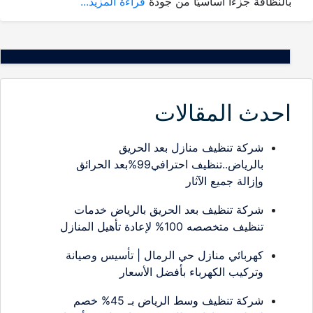
بالنظافة جزءًا أساسيًا من جودة
قراءة المزيد...
احدث المقالات
شركة تنظيف منازل بعد الحريق
بالرياض..تنظيف احترافي99%بعد الحرائق
وإزالة جميع الآثار
شركة تنظيف بعد الحريق بالرياض خدمات
تنظيف متخصصه 100% لإعادة تأهيل المنازل
كهربائي منازل حي الرمال | تأسيس وصيانة
وتركيب الكهرباء بأفضل الأسعار
شركة تنظيف وسط الرياض بـ 45% خصم