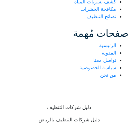
كشف تسربات المياة
مكافحة الحشرات
نصائح التنظيف
صفحات مُهمة
الرئيسية
المدونة
تواصل معنا
سياسة الخصوصية
من نحن
دليل شركات التنظيف
دليل شركات التنظيف بالرياض