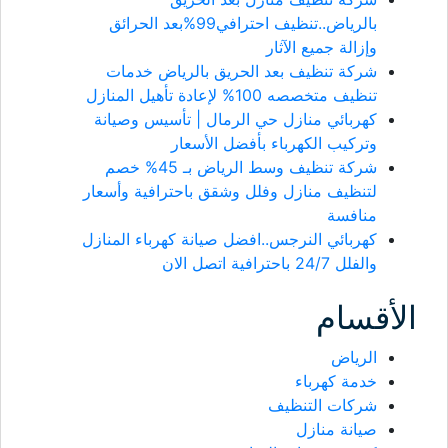
بالرياض..تنظيف احترافي99%بعد الحرائق
وإزالة جميع الآثار
شركة تنظيف بعد الحريق بالرياض خدمات
تنظيف متخصصه 100% لإعادة تأهيل المنازل
كهربائي منازل حي الرمال | تأسيس وصيانة
وتركيب الكهرباء بأفضل الأسعار
شركة تنظيف وسط الرياض بـ 45% خصم
لتنظيف منازل وفلل وشقق باحترافية وأسعار
منافسة
كهربائي النرجس..افضل صيانة كهرباء المنازل
والفلل 24/7 باحترافية اتصل الان
الأقسام
الرياض
خدمة كهرباء
شركات التنظيف
صيانة منازل