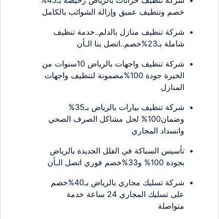
خصم وتنظيف عميق وإزالة الشوائب بالكامل
شركة تنظيف منازل بالدلم..خدمة تنظيف
شاملة بـ23%خصم..اتصل بنا الـأن
شركة تنظيف واجهات بالرياض 10سنوات من
الخبرة جودة 100%مضمونة لتنظيف واجهات
المنازل
شركة تنظيف بيارات بالرياض بـ35%
وضمان100% لحل مشاكل الصرف الصحي
وانسداد المجاري
تأسيس السباكة في الفلل الجديدة بالرياض
بجودة 100% و33%خصم فوري اتصل الـأن
شركة تسليك مجاري بالرياض بـ40%خصم
على تسليك المجاري 24 ساعة خدمة
متواصلة