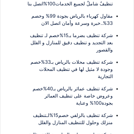
تنظيفٌ شاملٌ لجميع الخدمات100%اتصل بنا
مقاول كهرباء بالرياض بجودة 99% وخصم
33%..خبرة وسرعة وأمان اتصل الان
شركة تنظيف بضرما بـ15%خصم لـ تنظيف
بعد التجديد و تنظيف دقيق للمنازل و الفلل
والقصور
شركة تنظيف محلات بالرياض بـ33%خصم
وجودة لا مثيل لها في تنظيف المحلات
التجارية
شركة تنظيف عمائر بالرياض بـ40%خصم
وعروض خاصة على تنظيف العمائر
بجودة100% وعناية
شركة تنظيف بالزلفي خصم15%لـتنظيف
منزلك وحلول للتنظيف المنازل والفلل