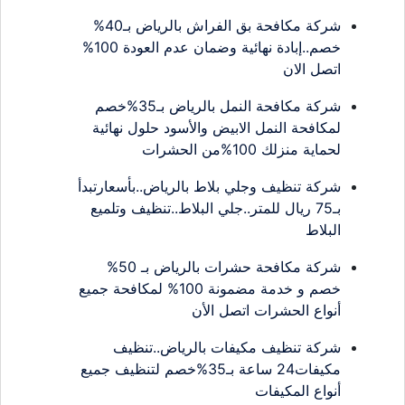
شركة مكافحة بق الفراش بالرياض بـ40%
خصم..إبادة نهائية وضمان عدم العودة 100%
اتصل الان
شركة مكافحة النمل بالرياض بـ35%خصم
لمكافحة النمل الابيض والأسود حلول نهائية
لحماية منزلك 100%من الحشرات
شركة تنظيف وجلي بلاط بالرياض..بأسعارتبدأ
بـ75 ريال للمتر..جلي البلاط..تنظيف وتلميع
البلاط
شركة مكافحة حشرات بالرياض بـ 50%
خصم و خدمة مضمونة 100% لمكافحة جميع
أنواع الحشرات اتصل الأن
شركة تنظيف مكيفات بالرياض..تنظيف
مكيفات24 ساعة بـ35%خصم لتنظيف جميع
أنواع المكيفات