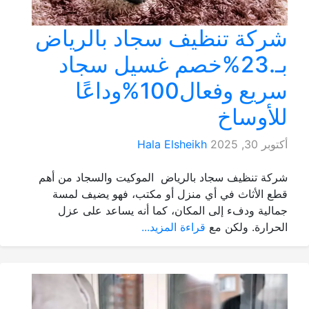
شركة تنظيف سجاد بالرياض
بـ.23%خصم غسيل سجاد
سريع وفعال100%وداعًا
للأوساخ
أكتوبر 30, 2025
Hala Elsheikh
شركة تنظيف سجاد بالرياض الموكيت والسجاد من أهم
قطع الأثاث في أي منزل أو مكتب، فهو يضيف لمسة
جمالية ودفء إلى المكان، كما أنه يساعد على عزل
الحرارة. ولكن مع
قراءة المزيد...