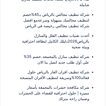
شاملة
شركة تنظيف مجالس بالرياض بـ45%خصم
لتنظيف مجالسك بسهولة وسرعةمع افضل
شركة تنظيف مجالس رخيصة في الرياض
أحدث تقنيات تنظيف الفلل والمنازل
بالرياض2026دليلك الكامل لنظافة احترافية
وبيئة صحية
شركة تنظيف منازل بالمجمعة..خصم 35%
على أول طلب جديد اتصل بنا الان
شركة تنظيف افران الغاز بالرياض حلول
فعاله100%وسريعة لتنظيف الأفران المتسخة
شركة مكافحة حشرات بالمجمعة بأسعار
مميزة | حلول احترافية للقضاء على الحشرات
وضمان راحة منزلك