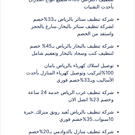
بأحدث التقنيات
شركة تنظيف ستائر بالرياض بـ33%خصم
لشركة تنظيف ستائر بالبخار..سارع بالحجز
واستفد من الخصم
شركة تنظيف بالبخار بالرياض بـ45% خصم
لتنظيف كنب وسجاد بالبخار وتعقيم شامل
توصيل اسلاك كهرباء بالرياض بامان
100%لتركيب وتوصيل كهرباء المنازل بأحدث
الأساليب وبـ33%خصم فوري
شركة تنظيف غرب الرياض خدمة 24 ساعة
وخصم 23% اتصل الان
شركة تنظيف بالرياض تُعيد رونق منزلك..خبرة
10سنوات..35%خصم فوري
شركة تنظيف منازل بالدوادمي بـ20%خصم