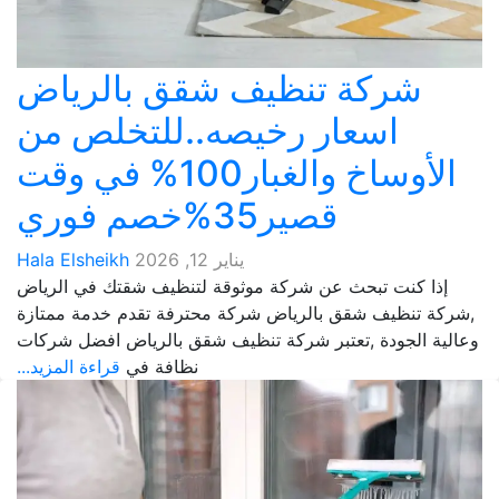
شركة تنظيف شقق بالرياض
اسعار رخيصه..للتخلص من
الأوساخ والغبار100% في وقت
قصير35%خصم فوري
يناير 12, 2026
Hala Elsheikh
إذا كنت تبحث عن شركة موثوقة لتنظيف شقتك في الرياض
,شركة تنظيف شقق بالرياض شركة محترفة تقدم خدمة ممتازة
وعالية الجودة ,تعتبر شركة تنظيف شقق بالرياض افضل شركات
نظافة في
قراءة المزيد...