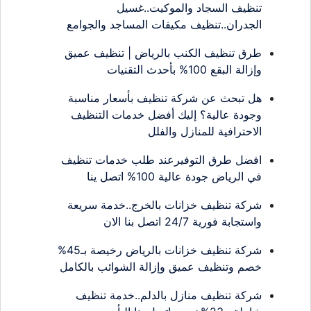
تنظيف السجاد والموكيت..غسيل
الجدران..تنظيف مكيفات المساجد والجوامع
طرق تنظيف الكنب بالرياض | تنظيف عميق
وإزالة البقع 100% بأحدث التقنيات
هل تبحث عن شركة تنظيف بأسعار مناسبة
وجودة عالية؟ إليك أفضل خدمات التنظيف
الاحترافية للمنازل والفلل
افضل طرق التوفيرعند طلب خدمات تنظيف
في الرياض جودة عالية 100% اتصل ينا
شركة تنظيف خزانات بالخرج..خدمة سريعة
واستجابة فورية 24/7 اتصل بنا الان
شركة تنظيف خزانات بالرياض رخيصة بـ45%
خصم وتنظيف عميق وإزالة الشوائب بالكامل
شركة تنظيف منازل بالدلم..خدمة تنظيف