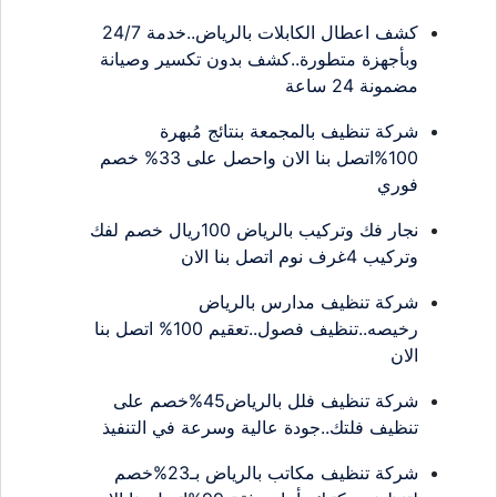
كشف اعطال الكابلات بالرياض..خدمة 24/7
وبأجهزة متطورة..كشف بدون تكسير وصيانة
مضمونة 24 ساعة
شركة تنظيف بالمجمعة بنتائج مُبهرة
100%اتصل بنا الان واحصل على 33% خصم
فوري
نجار فك وتركيب بالرياض 100ريال خصم لفك
وتركيب 4غرف نوم اتصل بنا الان
شركة تنظيف مدارس بالرياض
رخيصه..تنظيف فصول..تعقيم 100% اتصل بنا
الان
شركة تنظيف فلل بالرياض45%خصم على
تنظيف فلتك..جودة عالية وسرعة في التنفيذ
شركة تنظيف مكاتب بالرياض بـ23%خصم