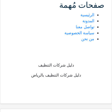
صفحات مُهمة
الرئيسية
المدونة
تواصل معنا
سياسة الخصوصية
من نحن
دليل شركات التنظيف
دليل شركات التنظيف بالرياض