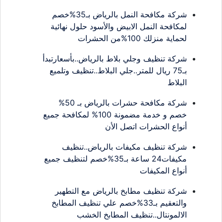
شركة مكافحة النمل بالرياض بـ35%خصم
لمكافحة النمل الابيض والأسود حلول نهائية
لحماية منزلك 100%من الحشرات
شركة تنظيف وجلي بلاط بالرياض..بأسعارتبدأ
بـ75 ريال للمتر..جلي البلاط..تنظيف وتلميع
البلاط
شركة مكافحة حشرات بالرياض بـ 50%
خصم و خدمة مضمونة 100% لمكافحة جميع
أنواع الحشرات اتصل الأن
شركة تنظيف مكيفات بالرياض..تنظيف
مكيفات24 ساعة بـ35%خصم لتنظيف جميع
أنواع المكيفات
شركة تنظيف مطابخ بالرياض مع التطهير
والتعقيم بـ33%خصم علي تنظيف المطابخ
الالمونتال..تنظيف المطابخ الخشب