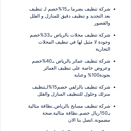
شركة تنظيف بضرما بـ15%خصم لـ تنظيف
بعد التجديد و تنظيف دقيق للمنازل و الفلل
والقصور
شركة تنظيف محلات بالرياض بـ33%خصم
وجودة لا مثيل لها في تنظيف المحلات
التجارية
شركة تنظيف عمائر بالرياض بـ40%خصم
وعروض خاصة على تنظيف العمائر
بجودة100% وعناية
شركة تنظيف بالزلفي خصم15%لـتنظيف
منزلك وحلول للتنظيف المنازل والفلل
شركة تنظيف مسابح بالرياض..نظافة مثالية
بـ150ريال خصم..نظافة مثالية.صحة
مضمونة..اتصل بنا الان