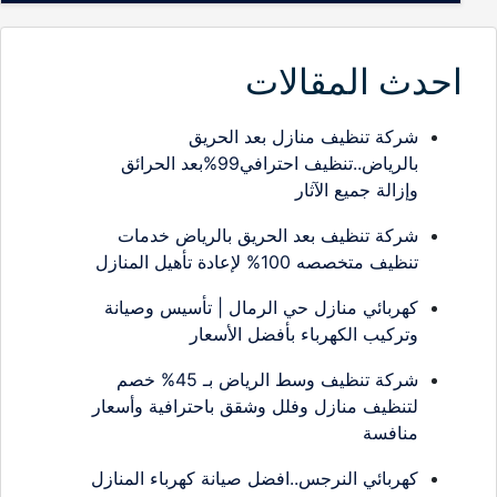
احدث المقالات
شركة تنظيف منازل بعد الحريق
بالرياض..تنظيف احترافي99%بعد الحرائق
وإزالة جميع الآثار
شركة تنظيف بعد الحريق بالرياض خدمات
تنظيف متخصصه 100% لإعادة تأهيل المنازل
كهربائي منازل حي الرمال | تأسيس وصيانة
وتركيب الكهرباء بأفضل الأسعار
شركة تنظيف وسط الرياض بـ 45% خصم
لتنظيف منازل وفلل وشقق باحترافية وأسعار
منافسة
كهربائي النرجس..افضل صيانة كهرباء المنازل