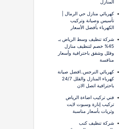
المنازل
كهربائي منازل حي الرمال |
تأسيس وصيانة وتركيب
الكهرباء بأفضل الأسعار
شركة تنظيف وسط الرياض بـ
45% خصم لتنظيف منازل
وفلل وشقق باحترافية وأسعار
منافسة
كهربائي النرجس..افضل صيانة
كهرباء المنازل والفلل 24/7
باحترافية اتصل الان
فني تركيب اضاءة الرياض
تركيب إنارة وسبوت لايت
وثريات بأسعار مناسبة
شركة تنظيف كنب