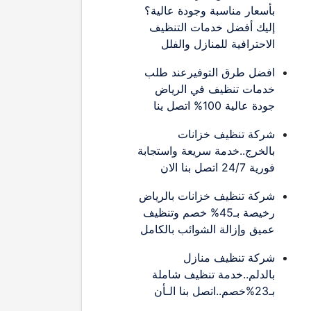
بأسعار مناسبة وجودة عالية؟
إليك أفضل خدمات التنظيف
الاحترافية للمنازل والفلل
افضل طرق التوفيرعند طلب
خدمات تنظيف في الرياض
جودة عالية 100% اتصل ينا
شركة تنظيف خزانات
بالخرج..خدمة سريعة واستجابة
فورية 24/7 اتصل بنا الان
شركة تنظيف خزانات بالرياض
رخيصة بـ45% خصم وتنظيف
عميق وإزالة الشوائب بالكامل
شركة تنظيف منازل
بالدلم..خدمة تنظيف شاملة
بـ23%خصم..اتصل بنا الـأن